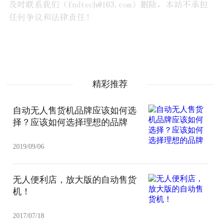
精彩推荐
自动无人售货机品牌应该如何选
择？应该如何选择理想的品牌
2019/09/06
无人便利店，放大版的自动售货
机！
2017/07/18