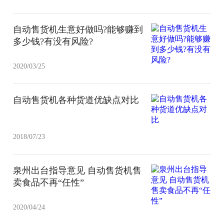
自动售货机生意好做吗?能够赚到
多少钱?有没有风险?
2020/03/25
自动售货机各种货道优缺点对比
2018/07/23
泉州出台指导意见 自动售货机售
卖食品不再“任性”
2020/04/24