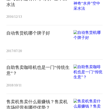
水法
2016/12/13
自动售货机哪个牌子好
2017/07/20
自助售卖咖啡机也是一门“传统生
意”？
2018/10/11
售卖机售卖什么最赚钱？售卖机
市场经营有哪些优势？