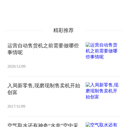
精彩推荐
运营自动售货机之前需要做哪些
事情呢
2020/12/09
入局新零售,现磨现制售卖机开始
创富
2017/11/09
空气取水还有神奇“水井”空中采