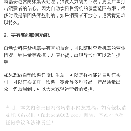
就需要运营商频繁去处理，浪费人力物力不说，更会严重打
击消费者的信心。因为自动饮料售货机的覆盖范围有限，很
多时候是靠回头客盈利的，如果消费者不放心，运营肯定难
以持久。
2、要有智能联网功能。
自动饮料售货机需要有智能后台，可以随时查看机器的营业
情况、销售量等数据，方便补货，出现异常也可以及时提
醒。
如果想做自动饮料售货机生意，可以选择福能达自动售卖
机，可以售卖咖啡、饮料、零食等多种商品，产品质量出
众，售后周到，可以大大减轻运营者的负担。