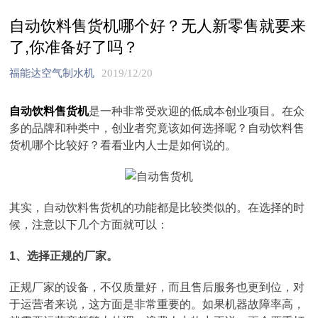
自动饮料售货机哪个好？无人新零售就要来
了,你准备好了吗？
福能达空气制水机
2019/12/20
自动饮料售货机
是一种非常受欢迎的低成本创业项目。在众
多的品牌和种类中，创业者究竟该如何选择呢？自动饮料售
货机哪个比较好？看看业内人士是如何说的。
其实，自动饮料售货机的功能都是比较类似的。在选择的时
候，注意以下几个方面就可以：
1、选择正规的厂家。
正规厂家的设备，不仅质量好，而且售后服务也更到位，对
于运营者来说，这方面是非常重要的。如果机器故障率高，