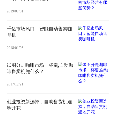
2019/07/01
千亿市场风口：智能自动售卖咖
啡机
2018/01/08
试图分走咖啡市场一杯羹,自动咖
啡售卖机凭什么？
2017/12/21
创业投资新选择，自助售货机遍
地开花