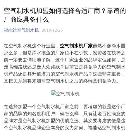
空气制水机加盟如何选择合适厂商？靠谱的
厂商应具备什么
福能达空气制水机
2019/12/25
在空气制水机这个行业里，
空气制水机厂家
虽然不像净水器
那么多，但是浑水摸鱼的厂家也不在少数，投资者在抉择之
前一定要去详细地了解，这个厂家企业的品牌定位如何，是
走高端路线还是走大众路线？目前它是具竞争力的空气制水
机产品还是具升值潜力的空气制水机产品？这些非常重要，
直接关系到将来加盟空气制水机之后的终端营销竞争力。
在选择加盟一个空气制水机厂家之前，要考虑的就是这个厂
家的品牌的知名度和用户口碑怎么样，只有让老百姓满意的
品牌才是空气制水机加盟的优质之选。其次要考虑的便是这
个空气制水机品牌企业本身的实力如何。福能达空气制水机