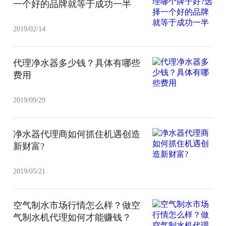
一个好的品牌就等于成功一半
2019/02/14
代理净水器多少钱？具体有哪些
费用
2019/09/29
净水器代理商如何抓住机遇创造
新财富?
2019/05/21
空气制水市场行情怎么样？做空
气制水机代理如何才能赚钱？