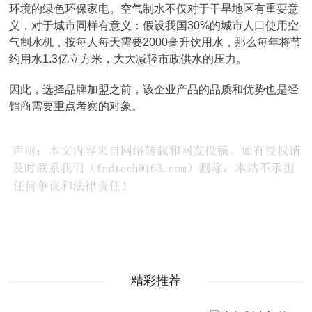
环境的绿色环保家电。空气制水不仅对于干旱地区有重要意
义，对于城市同样有意义：假设我国30%的城市人口使用空
气制水机，按每人每天需要2000毫升饮用水，那么每年将节
约用水1.3亿立方米，大大减轻市政供水的压力。
因此，选择品牌加盟之前，该企业产品的品质和优势也是经
销商需要重点考察的对象。
精彩推荐