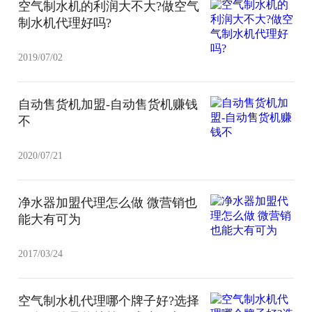
空气制水机的利润大不大?做空气
制水机代理好吗?
2019/07/02
自动售货机加盟-自动售货机赚钱
不
2020/07/21
净水器加盟代理怎么做 微营销也
能大有可为
2017/03/24
空气制水机代理哪个牌子好?选择