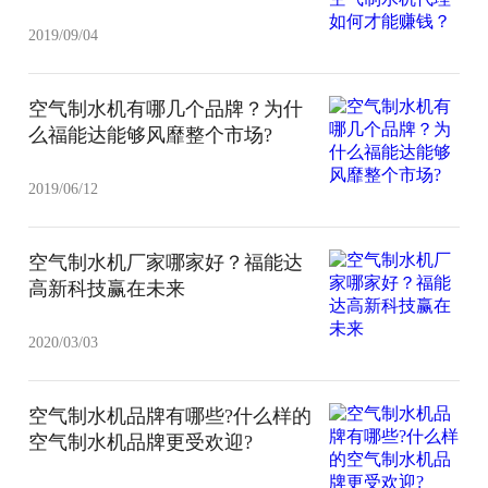
2019/09/04
空气制水机有哪几个品牌？为什
么福能达能够风靡整个市场?
2019/06/12
空气制水机厂家哪家好？福能达
高新科技赢在未来
2020/03/03
空气制水机品牌有哪些?什么样的
空气制水机品牌更受欢迎?