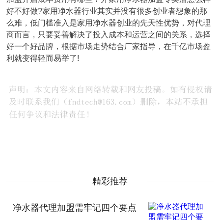
好不好做?家用净水器行业其实并没有很多创业者想象的那
么难，低门槛准入是家用净水器创业的先天性优势，对代理
商而言，只要妥善解决了投入成本和运营之间的关系，选择
好一个好品牌，根据市场走势结合厂家指导，在千亿市场盈
利就变得轻而易举了!
精彩推荐
净水器代理加盟需牢记四个要点