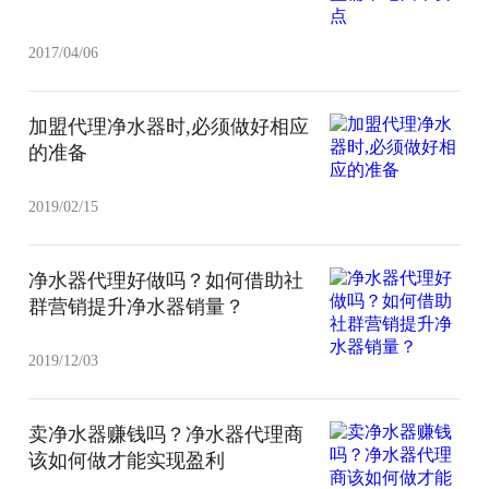
2017/04/06
加盟代理净水器时,必须做好相应
的准备
2019/02/15
净水器代理好做吗？如何借助社
群营销提升净水器销量？
2019/12/03
卖净水器赚钱吗？净水器代理商
该如何做才能实现盈利