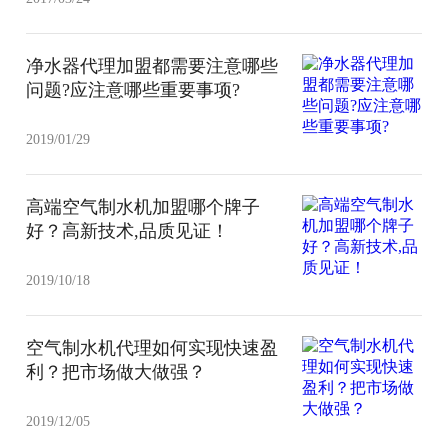
净水器代理加盟都需要注意哪些
问题?应注意哪些重要事项?
2019/01/29
高端空气制水机加盟哪个牌子
好？高新技术,品质见证！
2019/10/18
空气制水机代理如何实现快速盈
利？把市场做大做强？
2019/12/05