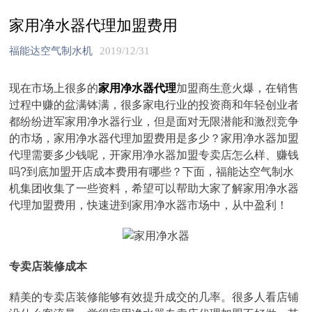
家用净水器代理加盟费用
福能达空气制水机
2019/12/31
现在市场上很多的
家用净水器代理
加盟商生意火爆，在销售
过程中赚的盆满钵满，很多家电行业的投资商和年轻创业者
都纷纷进军家用净水器行业，但是面对无限潜能和激烈竞争
的市场，家用净水器代理加盟费用是多少？家用净水器加盟
代理需要多少钱呢，开家用净水器加盟专卖店怎么样、赚钱
吗?到底加盟开店成本费用有哪些？下面，福能达空气制水
机集团收集了一些资料，希望可以帮助大家了解家用净水器
代理加盟费用，快速进到家用净水器市场中，从中盈利！
专卖店装修成本
精美的专卖店装修能够有效提升成交的几率。很多人看店铺