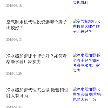
2019/03/18
空气制水机代理投资选哪个牌子
比较好？
2019/08/13
净水器加盟哪个牌子好？如何考
察净水器厂家实力
2019/10/29
净水器加盟代理怎么做 微营销也
能大有可为
2017/03/24