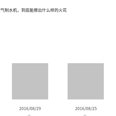
空气制水机，到底能擦出什么样的火花
2016/08/29
2016/08/25