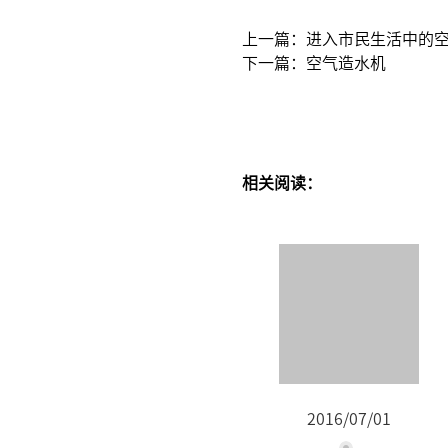
上一篇：进入市民生活中的
下一篇：空气造水机
相关阅读：
2016/07/01