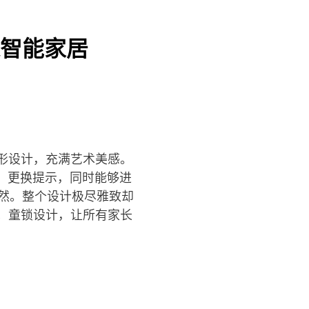
智能家居
形设计，充满艺术美感。
醒、更换提示，同时能够进
然。整个设计极尽雅致却
；童锁设计，让所有家长