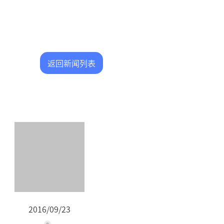
返回新闻列表
2016/09/23