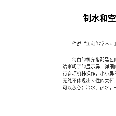
制水和空
你说“鱼和熊掌不可
纯白的机身搭配黑色
清晰明了的显示屏，详细
行多项机器操作，小小屏
无处不体现出人性的关怀
可以放心；冷水、热水，