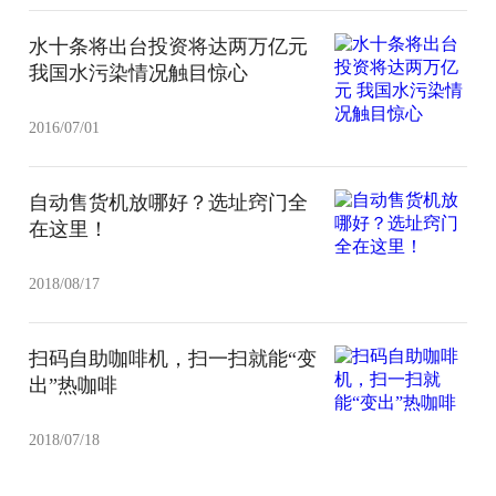
水十条将出台投资将达两万亿元
我国水污染情况触目惊心
2016/07/01
自动售货机放哪好？选址窍门全
在这里！
2018/08/17
扫码自助咖啡机，扫一扫就能“变
出”热咖啡
2018/07/18