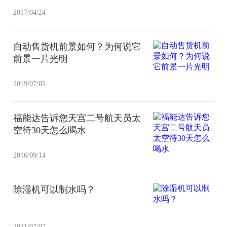
2017/04/24
自动售货机前景如何？为何说它
前景一片光明
2019/07/05
福能达告诉您天宫二号航天员太
空待30天怎么喝水
2016/09/14
除湿机可以制水吗？
2021/07/07