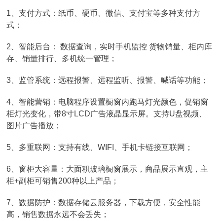
1、支付方式：纸币、硬币、微信、支付宝等多种支付方
式；
2、智能后台： 数据查询，实时手机监控 货物销量、柜内库
存、销量排行、多机统一管理；
3、监管系统：远程报警、远程监听、报警、喊话等功能；
4、智能营销：电脑程序设置橱窗内跑马灯光颜色，促销窗
柜灯光变化，带8寸LCD广告液晶显示屏。支持U盘视频、
图片广告播放；
5、多重联网：支持有线、WIFI、手机卡链接互联网；
6、窗柜大容量：大面积玻璃橱窗展示，商品展示直观，主
柜+副柜可销售200种以上产品；
7、数据防护：数据存储云服务器，下载方便，安全性能
高，销售数据永远不会丢失；