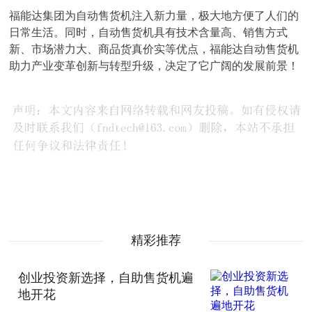
福能达集团为自动售货机注入新力量，极大地方便了人们的
日常生活。同时，自动售货机具有技术含量高、销售方式
新、市场潜力大、商品货真价实等优点，福能达自动售货机
助力产业变革创新与转型升级，决定了它广阔的发展前景！
精彩推荐
创业投资新选择，自助售货机遍
地开花