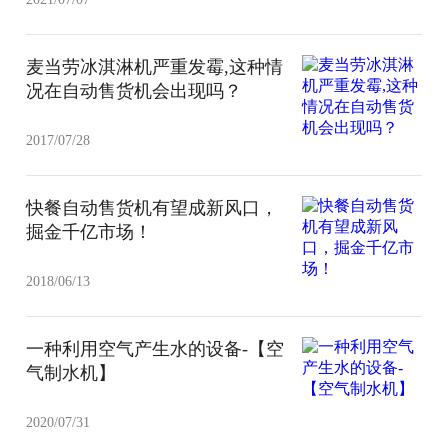
麦当劳冰淇淋机严重发霉,这种情
况在自动售货机会出现吗？
2017/07/28
快餐自动售货机有望成新风口，
掘金千亿市场！
2018/06/13
一种利用空气产生水的设备-【空
气制水机】
2020/07/31