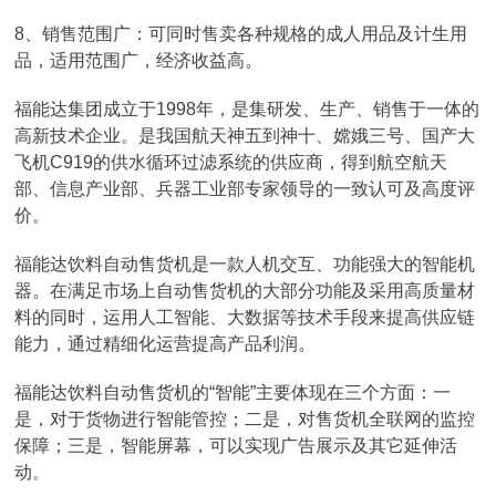
8、销售范围广：可同时售卖各种规格的成人用品及计生用
品，适用范围广，经济收益高。
福能达集团成立于1998年，是集研发、生产、销售于一体的
高新技术企业。是我国航天神五到神十、嫦娥三号、国产大
飞机C919的供水循环过滤系统的供应商，得到航空航天
部、信息产业部、兵器工业部专家领导的一致认可及高度评
价。
福能达饮料自动售货机是一款人机交互、功能强大的智能机
器。在满足市场上自动售货机的大部分功能及采用高质量材
料的同时，运用人工智能、大数据等技术手段来提高供应链
能力，通过精细化运营提高产品利润。
福能达饮料自动售货机的“智能”主要体现在三个方面：一
是，对于货物进行智能管控；二是，对售货机全联网的监控
保障；三是，智能屏幕，可以实现广告展示及其它延伸活
动。