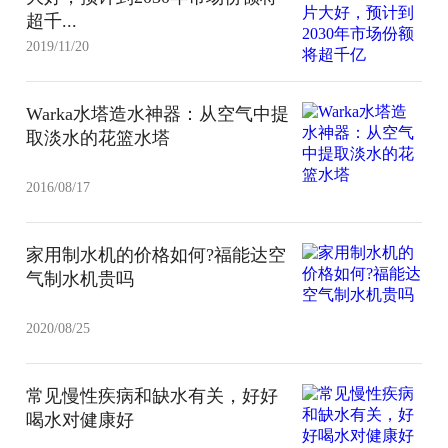
超千...
2019/11/20
Warka水塔造水神器：从空气中提
取淡水的花篮水塔
2016/08/17
家用制水机的价格如何?福能达空
气制水机贵吗
2020/08/25
常见慢性疾病和缺水有关，好好
喝水对健康好