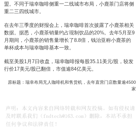
盟。不同于瑞幸咖啡侧重一二线城市布局，小鹿茶门店将侧
重二三四线城市。
在去年三季度的财报会上，瑞幸咖啡首次披露了小鹿茶相关
数据。据悉，小鹿茶销量约占现制饮品的20%。去年5月至9
月期间，小鹿茶的销售量增长了8.8倍，钱治亚称小鹿茶的
单杯成本与瑞幸咖啡基本一致。
截至美股1月7日收盘，瑞幸咖啡报每股35.11美元/股，较发
行价17美元/股已翻倍，市值逾84亿美元。
原标题：瑞幸布局无人咖啡机和售货机，去年直营门店数量逾4500
家