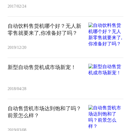
2017/02/24
自动饮料售货机哪个好？无人新
零售就要来了,你准备好了吗？
2019/12/20
新型自动售货机成市场新宠！
2018/04/28
自动售货机市场达到饱和了吗？
前景怎么样？
2019/03/08