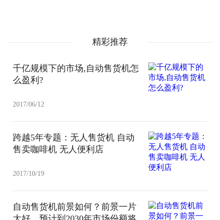
精彩推荐
千亿规模下的市场,自动售货机怎
么盈利?
2017/06/12
跨越5年专题：无人售货机 自动
售卖咖啡机 无人便利店
2017/10/19
自动售货机前景如何？前景一片
大好，预计到2030年市场份额将