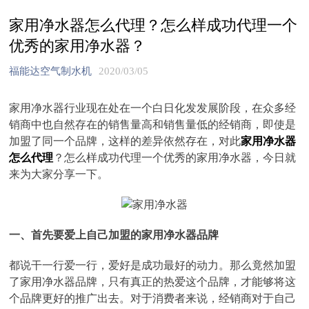
家用净水器怎么代理？怎么样成功代理一个
优秀的家用净水器？
福能达空气制水机
2020/03/05
家用净水器行业现在处在一个白日化发发展阶段，在众多经
销商中也自然存在的销售量高和销售量低的经销商，即使是
加盟了同一个品牌，这样的差异依然存在，对此
家用净水器
怎么代理
？怎么样成功代理一个优秀的家用净水器，今日就
来为大家分享一下。
一、首先要爱上自己加盟的家用净水器品牌
都说干一行爱一行，爱好是成功最好的动力。那么竟然加盟
了家用净水器品牌，只有真正的热爱这个品牌，才能够将这
个品牌更好的推广出去。对于消费者来说，经销商对于自己