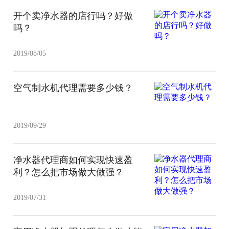
开个卖净水器的店行吗？好做
吗？
2019/08/05
空气制水机代理需要多少钱？
2019/09/29
净水器代理商如何实现快速盈
利？怎么把市场做大做强？
2019/07/31