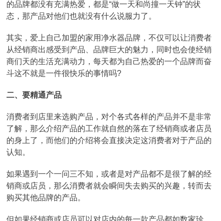
的品牌都没有充满热爱，都是“做一天和尚撞一天钟”的状
态，那产品对他们也就没有什么说服力了。
其实，爱上自己加盟的家用净水器品牌，不仅可以让消费者
从经销商出感受到产品、品牌巨大的魅力，同时也会使经销
商们天的生活充满动力，每天都为自己热爱的一个品牌而奋
斗这不就是一件很快乐的事情吗?
二、要精通产品
消费者到店里来选购产品，对个各式各样的产品并不是非常
了解，那么介绍产品的工作就自然的落在了经销商或者店员
的身上了，而他们的介绍将会直接决定这消费者对于产品的
认知。
如果遇到一个一问三不知，或者是对产品都不是很了解的经
销商或店员，那么消费者就会瞬间失去购买的兴趣，转而去
购买其他品牌的产品。
但如果经销商或店员可以对店内的每一款产品都如数家珍，