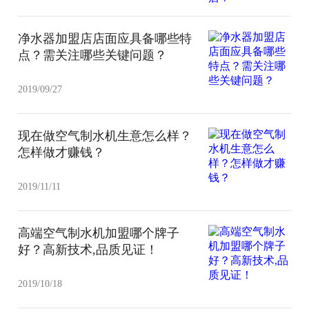
净水器加盟店店面应具备哪些特
点？需关注哪些关键问题？
2019/09/27
现在做空气制水机生意怎么样？
怎样做才赚钱？
2019/11/11
高端空气制水机加盟哪个牌子
好？高新技术,品质见证！
2019/10/18