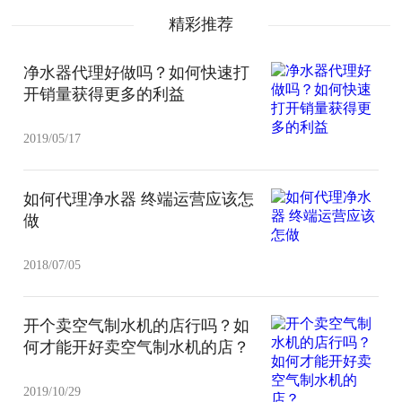
精彩推荐
净水器代理好做吗？如何快速打
开销量获得更多的利益
2019/05/17
如何代理净水器 终端运营应该怎
做
2018/07/05
开个卖空气制水机的店行吗？如
何才能开好卖空气制水机的店？
2019/10/29