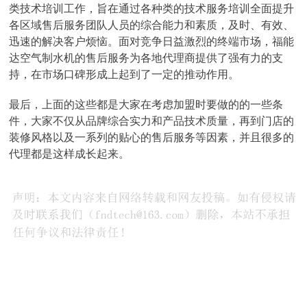
类技术培训工作，旨在通过各种类的技术服务培训全面提升
各区域售后服务团队人员的综合能力和素质，及时、有效、
迅速的解决客户烦恼。面对竞争日益激烈的终端市场，福能
达空气制水机的售后服务为各地代理商提供了强有力的支
持，在市场口碑形成上起到了一定的推动作用。
最后，上面的这些都是大家在考虑加盟时要做的的一些条
件，大家不仅从品牌综合实力和产品技术质量，再到门店的
装修风格以及一系列的贴心的售后服务等因素，并且很多的
代理都是这样成长起来。