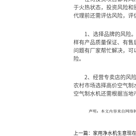
于火热状态，投资风险和
代理前还需评估风险，评
1、选择品牌的风险
样有产品质量保证、有售
问题有厂家帮忙解决，可
险。
2、经营专卖店的风
农村市场选择高价空气制
空气制水机还需根据当地
上一篇：家用净水机生意现