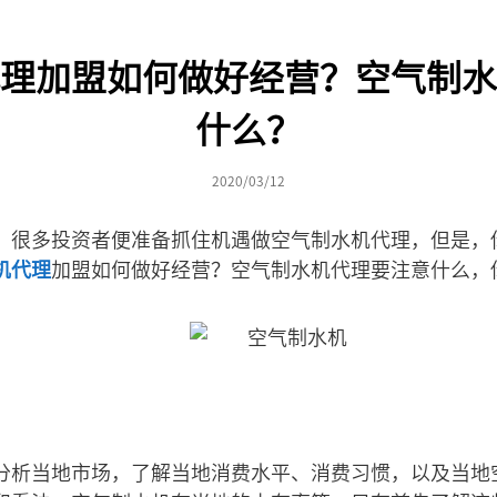
理加盟如何做好经营？空气制水
什么？
2020/03/12
，很多投资者便准备抓住机遇做空气制水机代理，但是，
机代理
加盟如何做好经营？空气制水机代理要注意什么，
分析当地市场，了解当地消费水平、消费习惯，以及当地