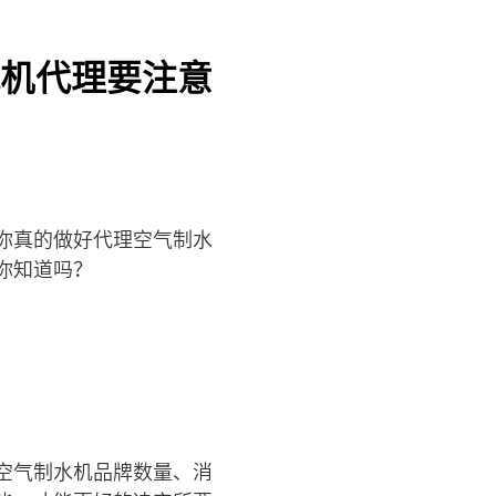
机代理要注意
你真的做好代理空气制水
你知道吗？
空气制水机品牌数量、消