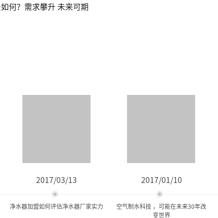
如何？需求攀升 未来可期
2017/03/13
2017/01/10
净水器加盟如何评估净水器厂家实力
空气制水科技 ，可能在未来30年改
变世界