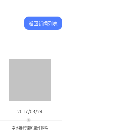
返回新闻列表
2017/03/24
净水器代理加盟好做吗