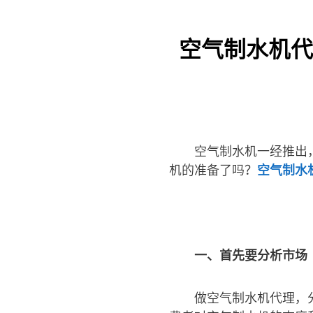
空气制水机代
空气制水机一经推出
机的准备了吗？
空气制水
一、首先要分析市场
做空气制水机代理，