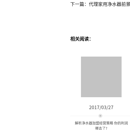
下一篇：代理家用净水器前景
相关阅读：
2017/03/27
解析净水器加盟经营策略 你的利润
哪去了?