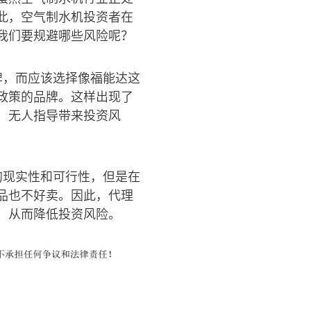
此，空气制水机投资者在
我们要规避哪些风险呢？
牌，而应该选择像福能达这
政策的品牌。这样出现了
、无人指导带来投资风
的现实性和可行性，但是在
品也不好卖。因此，代理
，从而降低投资风险。