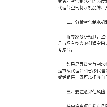
费者对空气制水机的态度
代理的空气制水机品牌、
二、分析空气制水机
据专家分析预测，整
是市场有多大的利润空间
考虑的。
如果是县级空气制水
是市级代理商和省级代理
或经销售，既可以拓展自
三、要注意评估风险
任何投资项目都有风