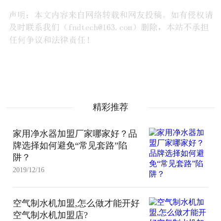
精彩推荐
家用净水器加盟厂家哪家好？品
牌选择如何避免“常见套路”陷
阱？
2019/12/16
空气制水机加盟,怎么做才能开好
空气制水机加盟店?