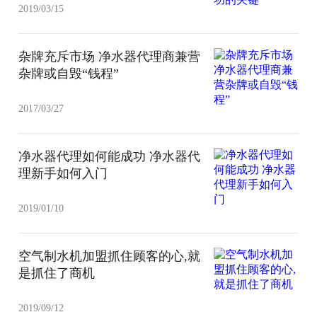
2019/03/15
杂牌充斥市场 净水器代理商兼营
杂牌或自毁“钱程”
2017/03/27
净水器代理如何能成功 净水器代
理新手如何入门
2019/01/10
空气制水机加盟抓住顾客的心,就
是抓住了商机
2019/09/12