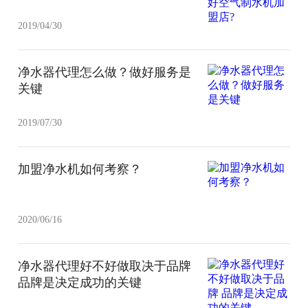
2019/04/30
净水器代理怎么做？做好服务是
关键
2019/07/30
加盟净水机如何考察？
2020/06/16
净水器代理好不好做取决于品牌
品牌是决定成功的关键