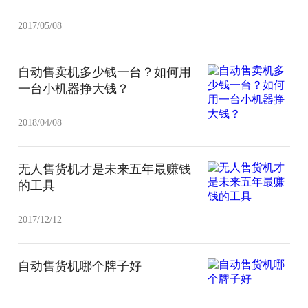
2017/05/08
自动售卖机多少钱一台？如何用
一台小机器挣大钱？
2018/04/08
无人售货机才是未来五年最赚钱
的工具
2017/12/12
自动售货机哪个牌子好