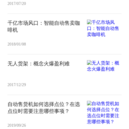
2017/07/20
千亿市场风口：智能自动售卖咖
啡机
2018/01/08
无人货架：概念火爆盈利难
2017/12/29
自动售货机如何选择点位？在选
点位时需要注意哪些事项？
2019/09/26