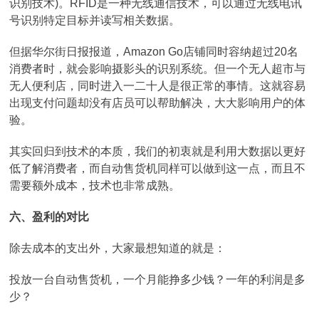
识别技术)。RFID是一种无线通信技术，可以通过无线电讯
号识别特定目标并读写相关数据。
但据华尔街日报报道，Amazon Go店铺同时容纳超过20名
消费者时，就会影响摄影头的识别系统。但一个无人超市与
无人便利店，同时进入一二十人是很正常的事情。这就容易
出现支付问题却没有店员可以帮助解决，大大影响用户的体
验。
其实回归到技术的本质，我们的初衷就是利用大数据以更好
低了解消费者，而自动售货机同样可以做到这一点，而且不
需要额外成本，技术也非常成熟。
六、盈利的对比
除去成本的支出外，大家最想知道的就是：
投放一台自动售货机，一个月能挣多少钱？一年的利润是多
少？