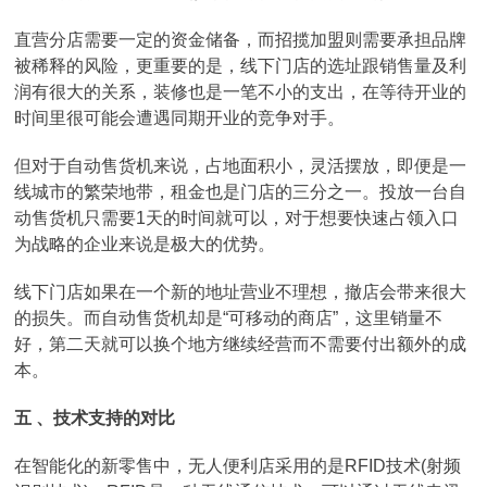
直营分店需要一定的资金储备，而招揽加盟则需要承担品牌
被稀释的风险，更重要的是，线下门店的选址跟销售量及利
润有很大的关系，装修也是一笔不小的支出，在等待开业的
时间里很可能会遭遇同期开业的竞争对手。
但对于自动售货机来说，占地面积小，灵活摆放，即便是一
线城市的繁荣地带，租金也是门店的三分之一。投放一台自
动售货机只需要1天的时间就可以，对于想要快速占领入口
为战略的企业来说是极大的优势。
线下门店如果在一个新的地址营业不理想，撤店会带来很大
的损失。而自动售货机却是“可移动的商店”，这里销量不
好，第二天就可以换个地方继续经营而不需要付出额外的成
本。
五 、技术支持的对比
在智能化的新零售中，无人便利店采用的是RFID技术(射频