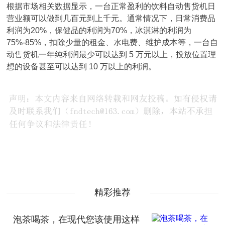
根据市场相关数据显示，一台正常盈利的饮料自动售货机日
营业额可以做到几百元到上千元。通常情况下，日常消费品
利润为20%，保健品的利润为70%，冰淇淋的利润为
75%-85%，扣除少量的租金、水电费、维护成本等，一台自
动售货机一年纯利润最少可以达到 5 万元以上，投放位置理
想的设备甚至可以达到 10 万以上的利润。
精彩推荐
泡茶喝茶，在现代您该使用这样