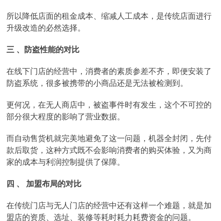
所以降低店面的租金成本、缩减人工成本，是传统店面进行
升级改造的必然选择。
三 、防盗性能的对比
在线下门店的经营中，消费者的素质参差不齐，即便安装了
防盗系统，很多被携带的小商品还是无法被检测到。
更何况，在无人商店中，被盗事件时有发生，这个不可控的
部分很大程度的影响了营业数据。
而自动售货机就完美地避免了这一问题，机器全封闭，先付
款后取货，这种方式既不会影响消费者的购买体验，又为商
家的成本与利润控制提供了保障。
四 、 加盟布局的对比
在传统门店与无人门店的经营中还有这样一个难题，就是加
盟店的资质、选址、装修等耗时耗力耗费资金的问题。