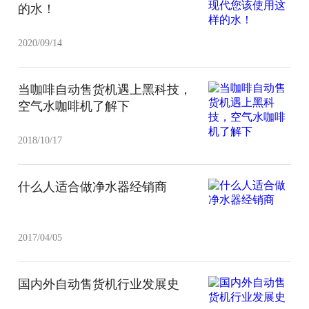
的水！
2020/09/14
当咖啡自动售货机遇上黑科技，
空气水咖啡机了解下
2018/10/17
什么人适合做净水器经销商
2017/04/05
国内外自动售货机行业发展史