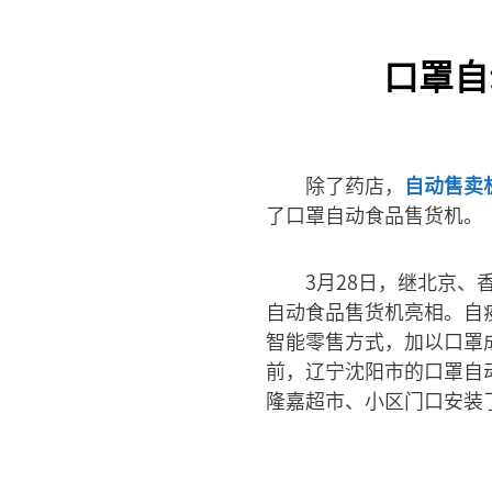
口罩自
除了药店，
自动售卖
了口罩自动食品售货机。
3月28日，继北京
自动食品售货机亮相。自
智能零售方式，加以口罩
前，辽宁沈阳市的口罩自
隆嘉超市、小区门口安装了