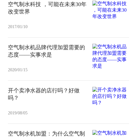
空气制水科技 ，可能在未来30年
改变世界
2017/01/10
空气制水机品牌代理加盟需要的
态度——实事求是
2020/01/15
开个卖净水器的店行吗？好做
吗？
2019/08/05
空气制水机加盟：为什么空气制