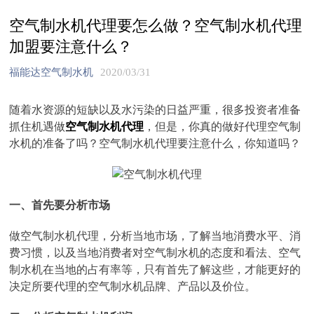
空气制水机代理要怎么做？空气制水机代理
加盟要注意什么？
福能达空气制水机
2020/03/31
随着水资源的短缺以及水污染的日益严重，很多投资者准备
抓住机遇做
空气制水机代理
，但是，你真的做好代理空气制
水机的准备了吗？空气制水机代理要注意什么，你知道吗？
一、首先要分析市场
做空气制水机代理，分析当地市场，了解当地消费水平、消
费习惯，以及当地消费者对空气制水机的态度和看法、空气
制水机在当地的占有率等，只有首先了解这些，才能更好的
决定所要代理的空气制水机品牌、产品以及价位。