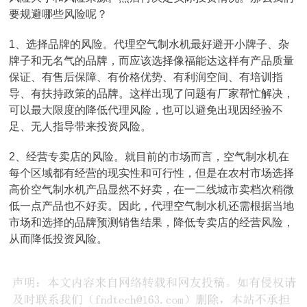
要规避哪些风险呢？
1、选择品牌的风险。代理空气制水机最好避开小牌子、杂
牌子和无名气的品牌，而应该选择像福能达这样有产品质量
保证、有售后保障、有价格优势、有利润空间、有培训指
导、有扶持政策的品牌。这样出现了问题有厂家帮忙解决，
可以最大限度的降低代理风险，也可以避免出现因经验不
足、无人指导带来投资风险。
2、经营专卖店的风险。就目前的市场而言，空气制水机在
每个区域都有经营的现实性和可行性，但是在农村市场选择
高价空气制水机产品显然不好卖，在一二线城市卖档次稍微
低一点产品也不好卖。因此，代理空气制水机还需根据当地
市场和选择的品牌预测销售结果，降低专卖店的经营风险，
从而降低投资风险。