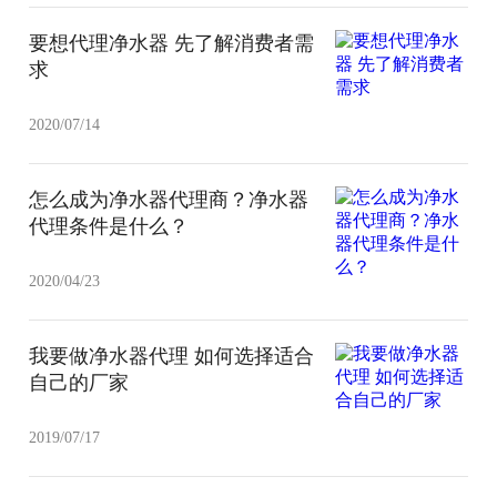
要想代理净水器 先了解消费者需
求
2020/07/14
怎么成为净水器代理商？净水器
代理条件是什么？
2020/04/23
我要做净水器代理 如何选择适合
自己的厂家
2019/07/17