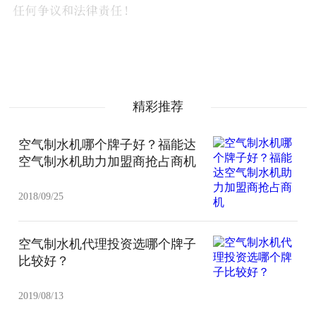
精彩推荐
空气制水机哪个牌子好？福能达
空气制水机助力加盟商抢占商机
2018/09/25
空气制水机代理投资选哪个牌子
比较好？
2019/08/13