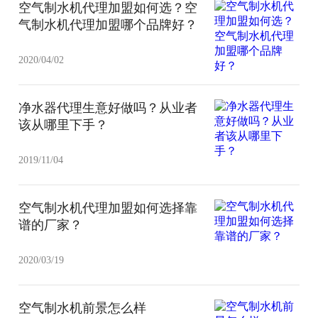
空气制水机代理加盟如何选？空
气制水机代理加盟哪个品牌好？
2020/04/02
净水器代理生意好做吗？从业者
该从哪里下手？
2019/11/04
空气制水机代理加盟如何选择靠
谱的厂家？
2020/03/19
空气制水机前景怎么样