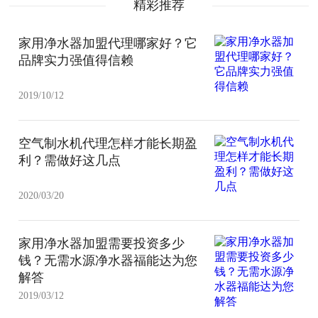
精彩推荐
家用净水器加盟代理哪家好？它
品牌实力强值得信赖
2019/10/12
空气制水机代理怎样才能长期盈
利？需做好这几点
2020/03/20
家用净水器加盟需要投资多少
钱？无需水源净水器福能达为您
解答
2019/03/12