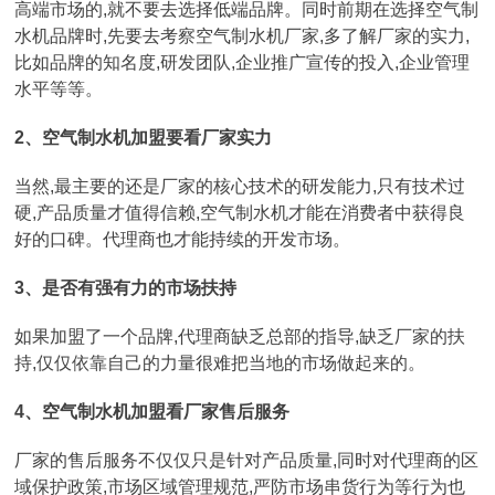
高端市场的,就不要去选择低端品牌。同时前期在选择空气制
水机品牌时,先要去考察空气制水机厂家,多了解厂家的实力,
比如品牌的知名度,研发团队,企业推广宣传的投入,企业管理
水平等等。
2、空气制水机加盟要看厂家实力
当然,最主要的还是厂家的核心技术的研发能力,只有技术过
硬,产品质量才值得信赖,空气制水机才能在消费者中获得良
好的口碑。代理商也才能持续的开发市场。
3、是否有强有力的市场扶持
如果加盟了一个品牌,代理商缺乏总部的指导,缺乏厂家的扶
持,仅仅依靠自己的力量很难把当地的市场做起来的。
4、空气制水机加盟看厂家售后服务
厂家的售后服务不仅仅只是针对产品质量,同时对代理商的区
域保护政策,市场区域管理规范,严防市场串货行为等行为也