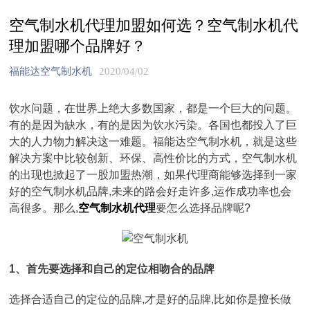
空气制水机代理加盟如何选？空气制水机代
理加盟哪个品牌好？
福能达空气制水机
2020/04/02
饮水问题，在世界上绝大多数国家，都是一个巨大的问题。
有的是因为缺水，有的是因为饮水污染。各国也都投入了巨
大的人力物力解决这一难题。福能达空气制水机，就是这些
解决方案中比较创新、环保、高性价比的方式，空气制水机
的出现也掀起了一股加盟热潮，如果代理商能够选择到一家
好的空气制水机品牌,未来的路会好走许多,运作成功率也会
高很多。那么,
空气制水机代理
要怎么选择品牌呢?
1、首先要选择和自己的定位相吻合的品牌
选择合适自己的定位的品牌,才是好的品牌,比如你是擅长做