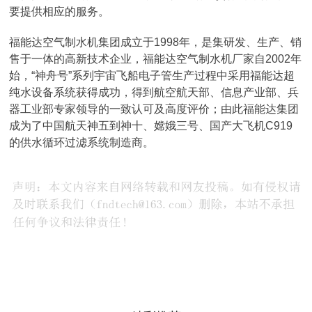
要提供相应的服务。
福能达空气制水机集团成立于1998年，是集研发、生产、销
售于一体的高新技术企业，福能达空气制水机厂家自2002年
始，“神舟号”系列宇宙飞船电子管生产过程中采用福能达超
纯水设备系统获得成功，得到航空航天部、信息产业部、兵
器工业部专家领导的一致认可及高度评价；由此福能达集团
成为了中国航天神五到神十、嫦娥三号、国产大飞机C919
的供水循环过滤系统制造商。