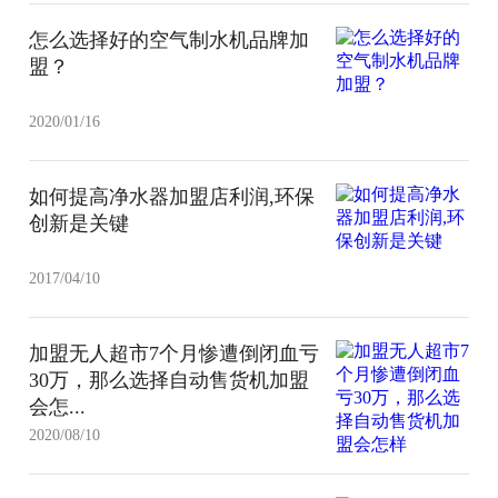
怎么选择好的空气制水机品牌加
盟？
2020/01/16
如何提高净水器加盟店利润,环保
创新是关键
2017/04/10
加盟无人超市7个月惨遭倒闭血亏
30万，那么选择自动售货机加盟
会怎...
2020/08/10