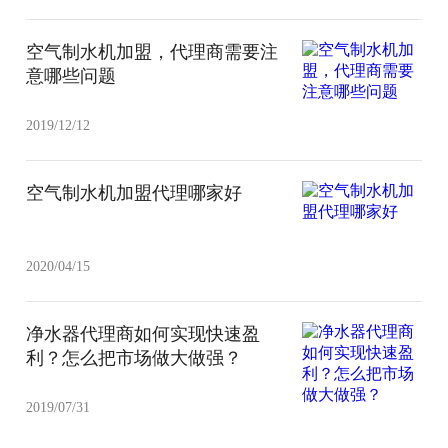
空气制水机加盟，代理商需要注
意哪些问题
2019/12/12
空气制水机加盟代理哪家好
2020/04/15
净水器代理商如何实现快速盈
利？怎么把市场做大做强？
2019/07/31