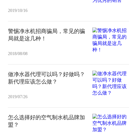
2019/10/16
警惕净水机招商骗局，常见的骗
局就是这几种！
2018/08/08
做净水器代理可以吗？好做吗？
新代理应该怎么做？
2019/07/26
怎么选择好的空气制水机品牌加
盟？