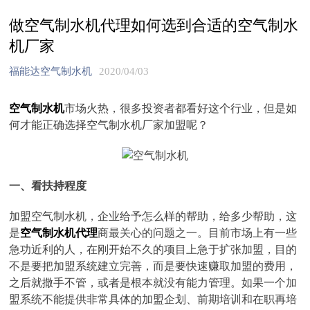
做空气制水机代理如何选到合适的空气制水
机厂家
福能达空气制水机
2020/04/03
空气制水机
市场火热，很多投资者都看好这个行业，但是如
何才能正确选择空气制水机厂家加盟呢？
一、看扶持程度
加盟空气制水机，企业给予怎么样的帮助，给多少帮助，这
是
空气制水机代理
商最关心的问题之一。目前市场上有一些
急功近利的人，在刚开始不久的项目上急于扩张加盟，目的
不是要把加盟系统建立完善，而是要快速赚取加盟的费用，
之后就撒手不管，或者是根本就没有能力管理。如果一个加
盟系统不能提供非常具体的加盟企划、前期培训和在职再培