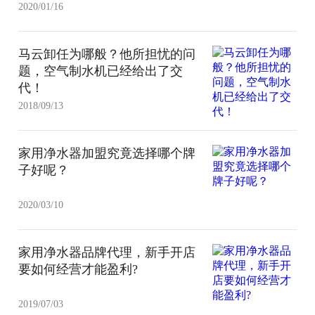
2020/01/16
马云卸任为哪般？他所担忧的问
题，空气制水机已经给出了交
代！
2018/09/13
家用净水器加盟究竟选择哪个牌
子好呢？
2020/03/10
家用净水器品牌代理，新手开店
要如何经营才能盈利?
2019/07/03