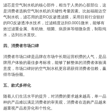
滤芯是空气制水机的核心部件，相当于人类的心脏部位，这
是消费者选购空气制水机的关键性考量因素。比如福能达空
气制水机，滤芯用的是RO反渗透滤膜，采用目前行业较好
的RO反渗透净水技术，过滤精度达到0.0001微米，能够有
效过滤重金属、有机物、细菌、病原体等细微杂质，制取纯
水，达到出水直饮。
四、消费者市场口碑
消费者市场口碑是品牌在市场中长期运营积攒的人气，是品
牌用户体验的最佳参考标准，能够了解整体的消费者体验满
意度，市场口碑好的空气制水机更容易获得消费者信赖，赢
得市场份额。
五、款式多样化
随着人们生活水平的提升，对消费的要求越来越高，单一品
种的产品难以满足消费者的审美观，消费者在选购产品越来
越重视产品差异化和个性化。