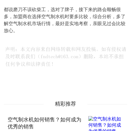
都说磨刀不误砍柴工，选对了牌子，接下来的路会顺畅很
多，加盟商在选择空气制水机时要多比较，综合分析，多了
解空气制水机市场行情，最好是实地考察，亲眼见过会比较
放心。
精彩推荐
空气制水机如何销售？如何成为
优秀的销售