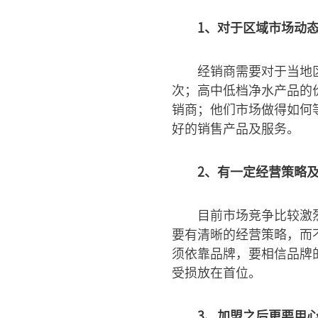
1、对于区域市场动
经销商需要对于当地
次；高中低档净水产品的
销商；他们市场做得如何
好的销售产品及服务。
2、有一定经营策略
目前市场竞争比较激
要有清晰的经营策略，而
须依靠品牌，要相信品牌
受损放在首位。
3、加盟之后更要用