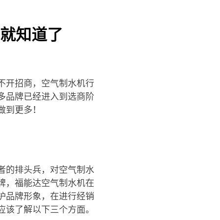
就知道了
不开招商，空气制水机行
多品牌已经进入到选商阶
做到更多！
者的排头兵，对空气制水
牌，福能达空气制水机在
护品牌形象，在进行经销
应该了解以下三个方面。