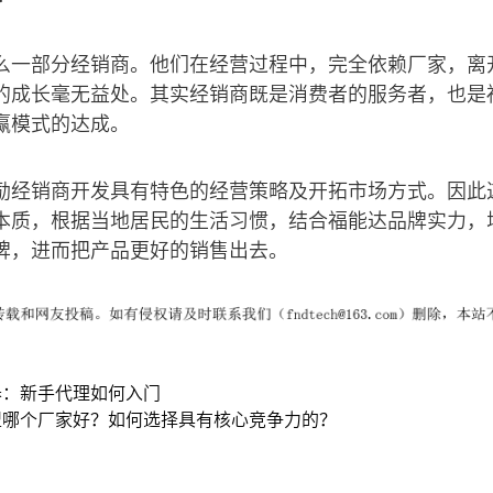
么一部分经销商。他们在经营过程中，完全依赖厂家，离
的成长毫无益处。其实经销商既是消费者的服务者，也是
赢模式的达成。
励经销商开发具有特色的经营策略及开拓市场方式。因此
本质，根据当地居民的生活习惯，结合福能达品牌实力，
碑，进而把产品更好的销售出去。
器：新手代理如何入门
盟哪个厂家好？如何选择具有核心竞争力的？