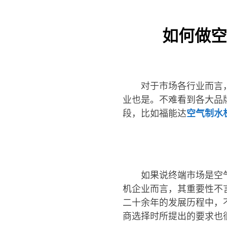
如何做空
对于市场各行业而言
业也是。不难看到各大品
段，比如福能达
空气制水
如果说终端市场是空
机企业而言，其重要性不
二十余年的发展历程中，
商选择时所提出的要求也