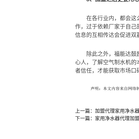
在各行业内，都会这
作，过于依赖厂家于自己
信息的互相传达会促进双
除此之外，福能达鼓
心人，了解空气制水机的
者信任，才能获取市场口
上一篇：加盟代理家用净水
下一篇：家用净水器代理加