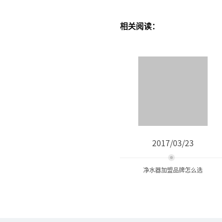
相关阅读：
2017/03/23
净水器加盟品牌怎么选
净水器加盟品牌怎么选