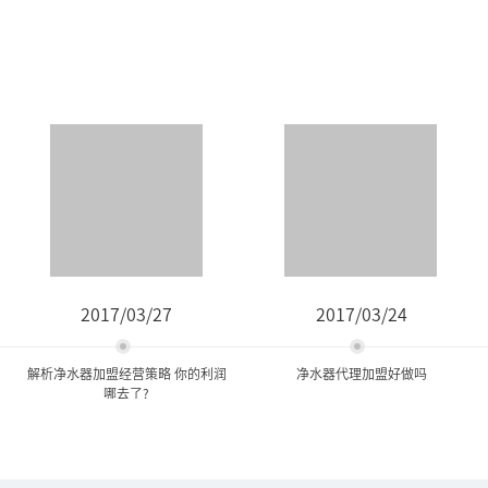
2017/03/27
2017/03/24
解析净水器加盟经营策略 你的利润
净水器代理加盟好做吗
哪去了?
解析净水器加盟经营策略 你
净水器代理加盟好做吗
的利润哪去了?