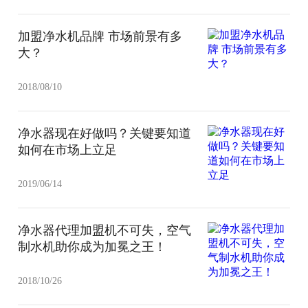
加盟净水机品牌 市场前景有多
大？
2018/08/10
净水器现在好做吗？关键要知道
如何在市场上立足
2019/06/14
净水器代理加盟机不可失，空气
制水机助你成为加冕之王！
2018/10/26