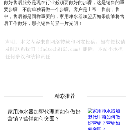
做好售后服务是现在行业必须要做好的步骤，这是销售的重
要步骤，不能单独看做一个步骤。客户是上帝，售前，售
中，售后都是同样重要的，家用净水器加盟店如果能够将售
后工作做好，那么销售前景一片光明！
精彩推荐
家用净水器加盟代理商如何做好
营销？营销如何突围？