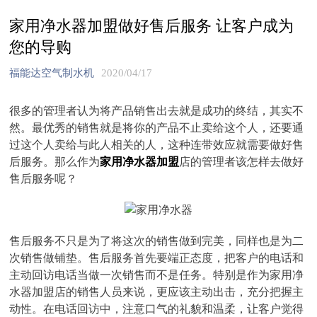
家用净水器加盟做好售后服务 让客户成为
您的导购
福能达空气制水机
2020/04/17
很多的管理者认为将产品销售出去就是成功的终结，其实不
然。最优秀的销售就是将你的产品不止卖给这个人，还要通
过这个人卖给与此人相关的人，这种连带效应就需要做好售
后服务。那么作为
家用净水器加盟
店的管理者该怎样去做好
售后服务呢？
售后服务不只是为了将这次的销售做到完美，同样也是为二
次销售做铺垫。售后服务首先要端正态度，把客户的电话和
主动回访电话当做一次销售而不是任务。特别是作为家用净
水器加盟店的销售人员来说，更应该主动出击，充分把握主
动性。在电话回访中，注意口气的礼貌和温柔，让客户觉得