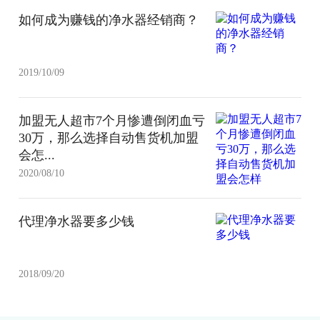
如何成为赚钱的净水器经销商？
2019/10/09
加盟无人超市7个月惨遭倒闭血亏
30万，那么选择自动售货机加盟
会怎...
2020/08/10
代理净水器要多少钱
2018/09/20