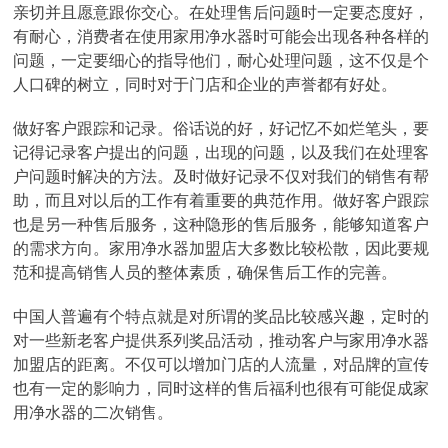
亲切并且愿意跟你交心。在处理售后问题时一定要态度好，
有耐心，消费者在使用家用净水器时可能会出现各种各样的
问题，一定要细心的指导他们，耐心处理问题，这不仅是个
人口碑的树立，同时对于门店和企业的声誉都有好处。
做好客户跟踪和记录。俗话说的好，好记忆不如烂笔头，要
记得记录客户提出的问题，出现的问题，以及我们在处理客
户问题时解决的方法。及时做好记录不仅对我们的销售有帮
助，而且对以后的工作有着重要的典范作用。做好客户跟踪
也是另一种售后服务，这种隐形的售后服务，能够知道客户
的需求方向。家用净水器加盟店大多数比较松散，因此要规
范和提高销售人员的整体素质，确保售后工作的完善。
中国人普遍有个特点就是对所谓的奖品比较感兴趣，定时的
对一些新老客户提供系列奖品活动，推动客户与家用净水器
加盟店的距离。不仅可以增加门店的人流量，对品牌的宣传
也有一定的影响力，同时这样的售后福利也很有可能促成家
用净水器的二次销售。