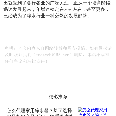
出就受到了各行各业的广泛关注，正从一个培育阶段
迅速发展起来，年增速稳定在70%左右，甚至更多，
已经成为了净水行业一种必然的发展趋势。
精彩推荐
怎么代理家用净水器？除了选择