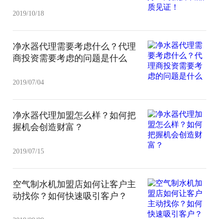
2019/10/18
净水器代理需要考虑什么？代理
商投资需要考虑的问题是什么
2019/07/04
净水器代理加盟怎么样？如何把
握机会创造财富？
2019/07/15
空气制水机加盟店如何让客户主
动找你？如何快速吸引客户？