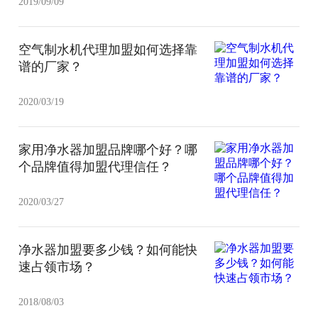
2019/09/09
空气制水机代理加盟如何选择靠
谱的厂家？
2020/03/19
家用净水器加盟品牌哪个好？哪
个品牌值得加盟代理信任？
2020/03/27
净水器加盟要多少钱？如何能快
速占领市场？
2018/08/03