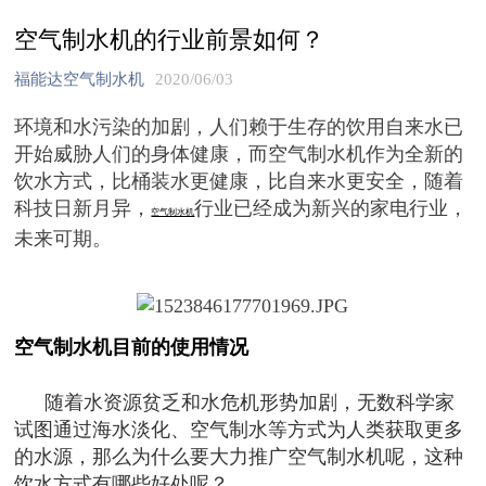
空气制水机的行业前景如何？
福能达空气制水机
2020/06/03
环境和水污染的加剧，人们赖于生存的饮用自来水已
开始威胁人们的身体健康，而空气制水机作为全新的
饮水方式，比桶装水更健康，比自来水更安全，随着
科技日新月异，
行业已经成为新兴的家电行业，
空气制水机
未来可期。
空气制水机目前的使用情况
随着水资源贫乏和水危机形势加剧，无数科学家
试图通过海水淡化、空气制水等方式为人类获取更多
的水源，那么为什么要大力推广空气制水机呢，这种
饮水方式有哪些好处呢？