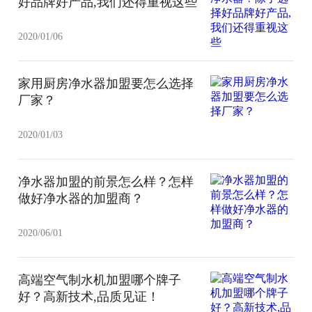
好品牌好产品,我们还得重视这些
2020/01/06
家用厨房净水器加盟要怎么选择
厂家？
2020/01/03
净水器加盟的前景怎么样？怎样
做好净水器的加盟商？
2020/06/01
高端空气制水机加盟哪个牌子
好？高新技术,品质见证！