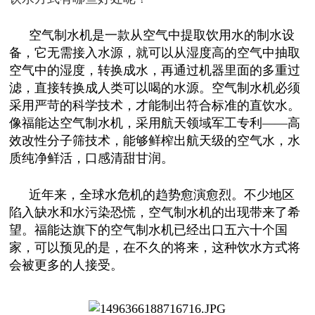
空气制水机是一款从空气中提取饮用水的制水设
备，它无需接入水源，就可以从湿度高的空气中抽取
空气中的湿度，转换成水，再通过机器里面的多重过
滤，直接转换成人类可以喝的水源。空气制水机必须
采用严苛的科学技术，才能制出符合标准的直饮水。
像福能达空气制水机，采用航天领域军工专利——高
效改性分子筛技术，能够鲜榨出航天级的空气水，水
质纯净鲜活，口感清甜甘润。
近年来，全球水危机的趋势愈演愈烈。不少地区
陷入缺水和水污染恐慌，空气制水机的出现带来了希
望。福能达旗下的空气制水机已经出口五六十个国
家，可以预见的是，在不久的将来，这种饮水方式将
会被更多的人接受。