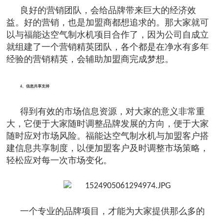
良好的营销团队，会给品牌带来巨大的经济效
益。好的营销，也是加盟商都想追求的。那大家就可
以与福能达空气制水机项目合作了，因为公司自成立
就组建了一个营销精英团队，各个都是在净水有多年
经验的营销精英，会辅助加盟商完成梦想。
4、信息共享支持
得到有效的市场信息资源，对大家的意义非常重
大，它便于大家随时调整品牌发展的方向，便于大家
随时应对市场风险。福能达空气制水机与加盟客户搭
建信息共享制度，以便加盟客户及时调整市场策略，
轻松应对每一次市场变化。
一个专业的品牌项目，才能为大家提供那么多的