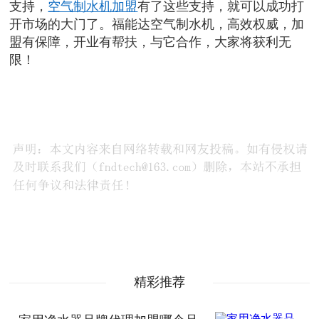
支持，
空气制水机加盟
有了这些支持，就可以成功打
开市场的大门了。福能达空气制水机，高效权威，加
盟有保障，开业有帮扶，与它合作，大家将获利无
限！
精彩推荐