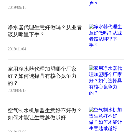
2019/09/18
净水器代理生意好做吗？从业者
该从哪里下手？
2019/11/04
家用净水器代理加盟哪个厂家
好？如何选择具有核心竞争力
的？
2020/04/15
空气制水机加盟生意好不好做？
如何才能让生意越做越好