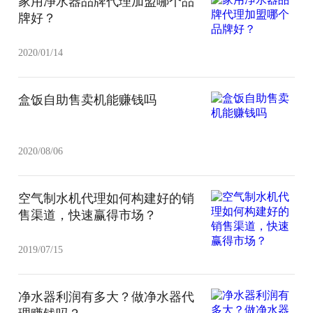
家用净水器品牌代理加盟哪个品
牌好？
2020/01/14
盒饭自助售卖机能赚钱吗
2020/08/06
空气制水机代理如何构建好的销
售渠道，快速赢得市场？
2019/07/15
净水器利润有多大？做净水器代