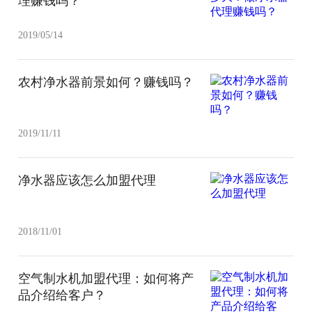
理赚钱吗？
2019/05/14
农村净水器前景如何？赚钱吗？
2019/11/11
净水器应该怎么加盟代理
2018/11/01
空气制水机加盟代理：如何将产
品介绍给客户？