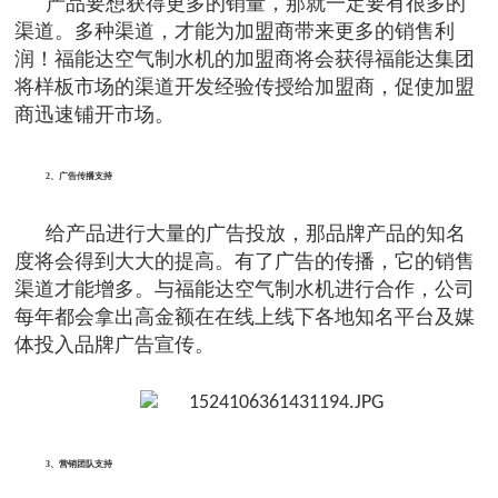
产品要想获得更多的销量，那就一定要有很多的
渠道。多种渠道，才能为加盟商带来更多的销售利
润！福能达空气制水机的加盟商将会获得福能达集团
将样板市场的渠道开发经验传授给加盟商，促使加盟
商迅速铺开市场。
2、广告传播支持
给产品进行大量的广告投放，那品牌产品的知名
度将会得到大大的提高。有了广告的传播，它的销售
渠道才能增多。与福能达空气制水机进行合作，公司
每年都会拿出高金额在在线上线下各地知名平台及媒
体投入品牌广告宣传。
3、营销团队支持