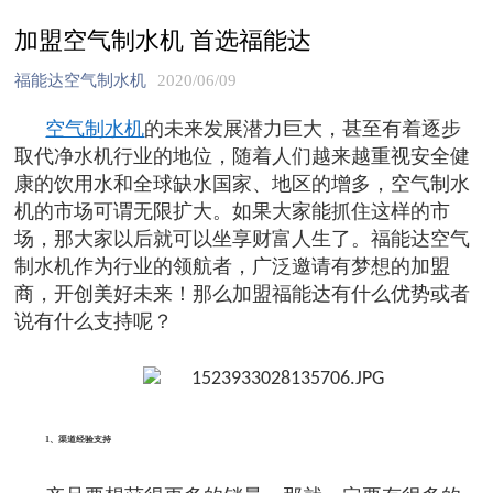
加盟空气制水机 首选福能达
福能达空气制水机
2020/06/09
空气制水机
的未来发展潜力巨大，甚至有着逐步
取代净水机行业的地位，随着人们越来越重视安全健
康的饮用水和全球缺水国家、地区的增多，空气制水
机的市场可谓无限扩大。如果大家能抓住这样的市
场，那大家以后就可以坐享财富人生了。福能达空气
制水机作为行业的领航者，广泛邀请有梦想的加盟
商，开创美好未来！那么加盟福能达有什么优势或者
说有什么支持呢？
1、渠道经验支持