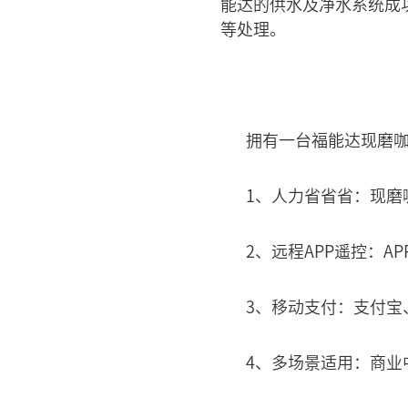
能达的供水及净水系统成
等处理。
拥有一台福能达现磨
1、人力省省省：现磨
2、远程APP遥控：
3、移动支付：支付宝
4、多场景适用：商业