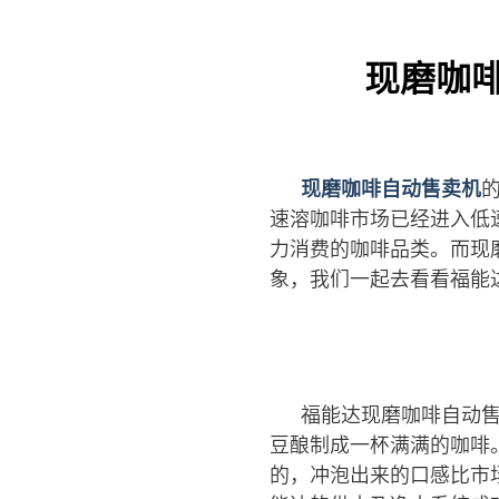
现磨咖啡
现磨咖啡自动售卖机
速溶咖啡市场已经进入低
力消费的咖啡品类。而现
象，我们一起去看看福能
福能达现磨咖啡自动
豆酿制成一杯满满的咖啡
的，冲泡出来的口感比市