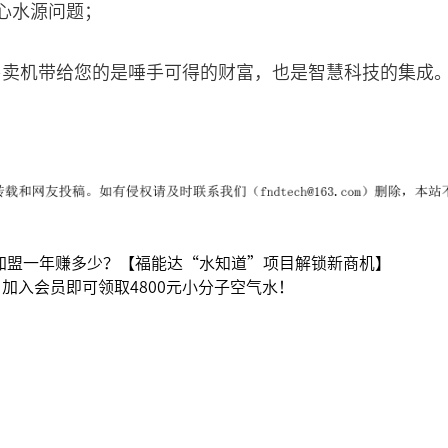
心水源问题；
售卖机带给您的是唾手可得的财富，也是智慧科技的集成
加盟一年赚多少？【福能达“水知道”项目解锁新商机】
加入会员即可领取4800元小分子空气水！