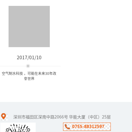
2017/01/10
空气制水科技 ，可能在未来30年改
变世界
空气制水科技 ，可能在未来
30年改变世界
深圳市福田区深南中路2066号 华能大厦（中区）25层
空气制水是为了解决水资