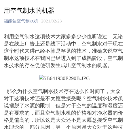
用空气制水的机器
福能达空气制水机
2021/02/23
利用空气制水这项技术大家多多少少也听说过，无论
是在线上广告上还是线下活动中，空气制水对于现在
这个时代来讲已经不算是罕见的技术，准确来说空气
制水这项技术在我国已经进入到了成熟阶段，空气制
水技术的存在促使研发生成出空气制水的机器。
那么为什么空气制水技术存在这么长时间了，大众
对于这项技术还是不太愿意接受呢？空气制水技术虽
说摆脱了水源的限制，但是对于空气的温度和湿度还
是有要求的，而且空气制水机的价格相对净水器的价
格是偏高的，所以这是大众还不是太愿意接受空气制
水理念的一部分原因，另一个原因是大众对于这种技