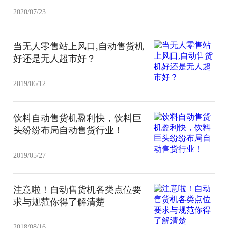
2020/07/23
当无人零售站上风口,自动售货机
好还是无人超市好？
2019/06/12
饮料自动售货机盈利快，饮料巨
头纷纷布局自动售货行业！
2019/05/27
注意啦！自动售货机各类点位要
求与规范你得了解清楚
2018/08/16