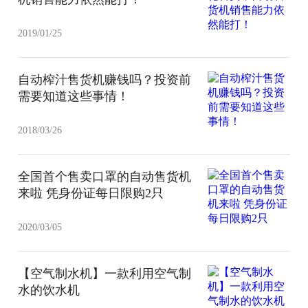
2019/01/25
自动榨汁售货机赚钱吗？投资前
需要知道这些事情！
2018/03/26
全国首个售卖口罩的自动售货机
来啦 凭身份证每日限购2只
2020/03/05
【空气制水机】一款利用空气制
水的饮水机