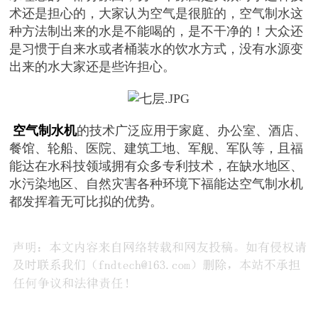
术还是担心的，大家认为空气是很脏的，空气制水这
种方法制出来的水是不能喝的，是不干净的！大众还
是习惯于自来水或者桶装水的饮水方式，没有水源变
出来的水大家还是些许担心。
空气制水机
的技术广泛应用于家庭、办公室、酒店、
餐馆、轮船、医院、建筑工地、军舰、军队等，且福
能达在水科技领域拥有众多专利技术，在缺水地区、
水污染地区、自然灾害各种环境下福能达空气制水机
都发挥着无可比拟的优势。