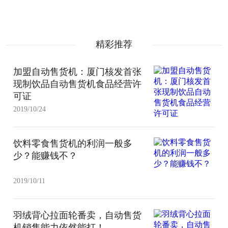
精彩推荐
加盟自动售货机：厦门核发首张
现制饮品自动售货机食品经营许
可证
2019/10/24
饮料零食售货机的利润一般多
少？能赚钱不？
2019/10/11
羽绒背心拉面轮番卖，自动售货
机销售能力依然能打！