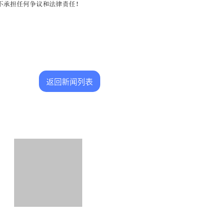
返回新闻列表