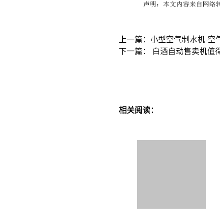
上一篇：小型空气制水机-空
下一篇： 白酒自动售卖机值
相关阅读：