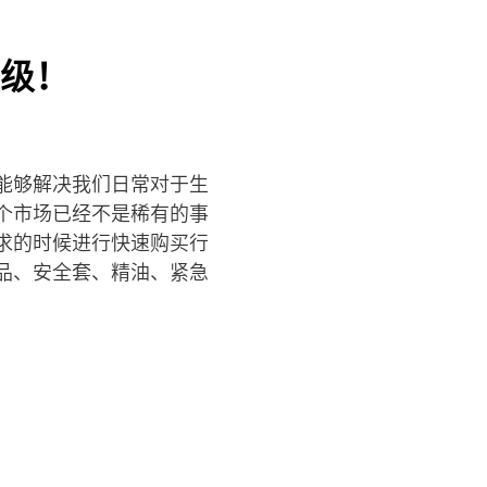
级！
能够解决我们日常对于生
个市场已经不是稀有的事
求的时候进行快速购买行
品、安全套、精油、紧急