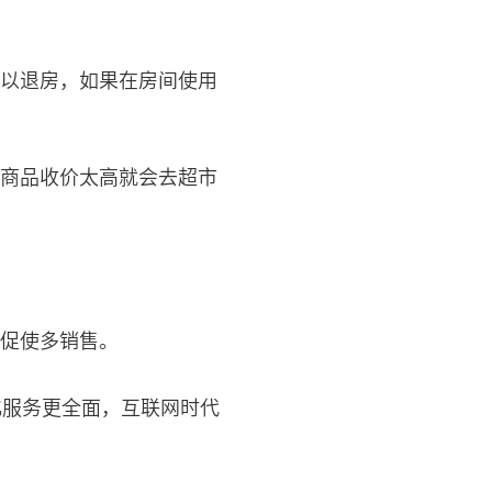
以退房，如果在房间使用
商品收价太高就会去超市
促使多销售。
化服务更全面，互联网时代