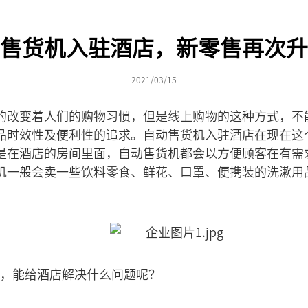
售货机入驻酒店，新零售再次升
2021/03/15
的改变着人们的购物习惯，但是线上购物的这种方式，不
品时效性及便利性的追求。自动售货机入驻酒店在现在这
是在酒店的房间里面，自动售货机都会以方便顾客在有需
机一般会卖一些饮料零食、鲜花、口罩、便携装的洗漱用
，能给酒店解决什么问题呢？