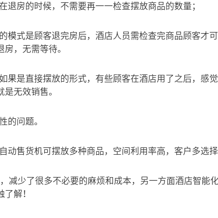
在退房的时候，不需要再一一检查摆放商品的数量；
的模式是顾客退完房后，酒店人员需检查完商品顾客才可
退房，无需等待。
如果是直接摆放的形式，有些顾客在酒店用了之后，感觉
就是无效销售。
性的问题。
自动售货机可摆放多种商品，空间利用率高，客户多选择
，减少了很多不必要的麻烦和成本，另一方面酒店智能
触了解！