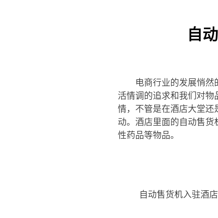
自动
电商行业的发展悄然
活情调的追求和我们对物
情，不管是在酒店大堂还
动。酒店里面的自动售货
性药品等物品。
自动售货机入驻酒店