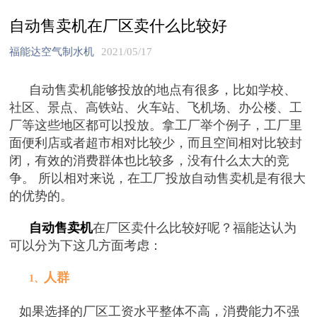
自动售卖机在厂区卖什么比较好
福能达空气制水机
2021/05/17
自动售卖机能够投放的地点有很多，比如学校、
社区、景点、高铁站、火车站、飞机场、办公楼、工
厂等这些地区都可以投放。拿工厂举个例子，工厂里
面便利店或者超市相对比较少，而且空间相对比较封
闭，有效的消费群体也比较多，没有什么太大的竞
争。 所以相对来说，在工厂投放自动售卖机是有很大
的优势的。
自动售卖机
在厂区卖什么比较好呢？福能达认为
可以分为下这几方面考虑：
人群
1、
如果选择的厂区工资水平整体不高，消费能力不强