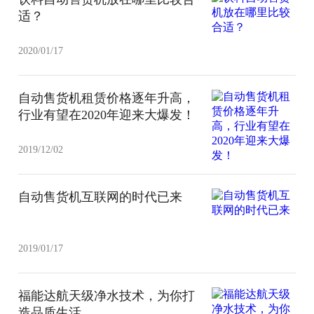
适？
2020/01/17
自动售货机租赁价格逐年升高，
行业有望在2020年迎来大爆发！
2019/12/02
自动售货机互联网的时代已来
2019/01/17
福能达航天级净水技术，为你打
造品质生活