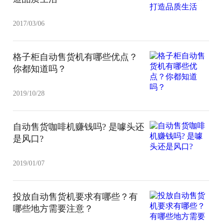
2017/03/06
格子柜自动售货机有哪些优点？
你都知道吗？
2019/10/28
自动售货咖啡机赚钱吗? 是噱头还
是风口?
2019/01/07
投放自动售货机要求有哪些？有
哪些地方需要注意？