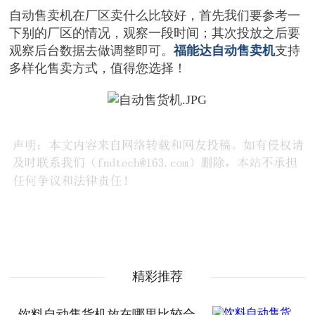
自动售卖机在厂区卖什么比较好，首先我们要参考一
下别的厂区的情况，观察一段时间；其次投放之后要
观察后台数据去做调整即可。
福能达自动售卖机
支持
多样化售卖方式，值得您选择！
精彩推荐
饮料自动售货机放在哪里比较合