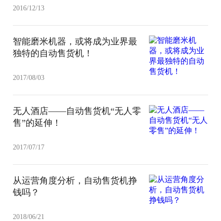
2016/12/13
智能磨米机器，或将成为业界最
独特的自动售货机！
2017/08/03
无人酒店——自动售货机“无人零
售”的延伸！
2017/07/17
从运营角度分析，自动售货机挣
钱吗？
2018/06/21