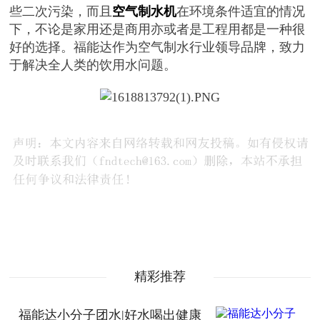
些二次污染，而且
空气制水机
在环境条件适宜的情况
下，不论是家用还是商用亦或者是工程用都是一种很
好的选择。福能达作为空气制水行业领导品牌，致力
于解决全人类的饮用水问题。
精彩推荐
福能达小分子团水|好水喝出健康