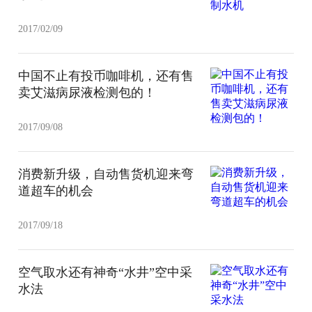
2017/02/09
中国不止有投币咖啡机，还有售
卖艾滋病尿液检测包的！
2017/09/08
消费新升级，自动售货机迎来弯
道超车的机会
2017/09/18
空气取水还有神奇“水井”空中采
水法