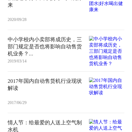
来
2020/09/28
中小学校内小卖部将成历史，三
部门规定是否也将影响自动售货
机业务？...
2019/03/14
2017年国内自动售货机行业现状
解读
2017/06/29
情人节：给最爱的人送上空气制
水机