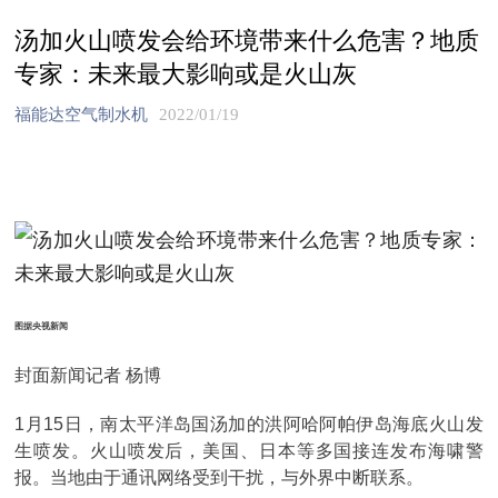
汤加火山喷发会给环境带来什么危害？地质
专家：未来最大影响或是火山灰
福能达空气制水机
2022/01/19
图据央视新闻
封面新闻记者 杨博
1月15日，南太平洋岛国汤加的洪阿哈阿帕伊岛海底火山发
生喷发。火山喷发后，美国、日本等多国接连发布海啸警
报。当地由于通讯网络受到干扰，与外界中断联系。