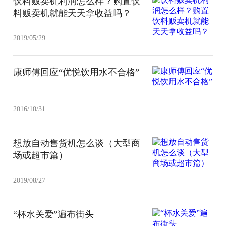
饮料贩卖机利润怎么样？购置饮
料贩卖机就能天天拿收益吗？
2019/05/29
康师傅回应“优悦饮用水不合格”
2016/10/31
想放自动售货机怎么谈（大型商
场或超市篇）
2019/08/27
“杯水关爱”遍布街头