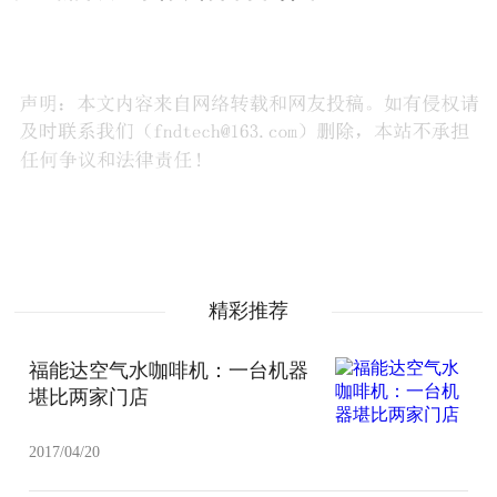
精彩推荐
福能达空气水咖啡机：一台机器
堪比两家门店
2017/04/20