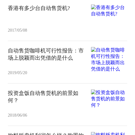
香港有多少台自动售货机?
2017/05/08
自动售货咖啡机可行性报告：市
场上脱颖而出凭借的是什么
2019/05/20
投资盒饭自动售货机的前景如
何？
2018/06/06