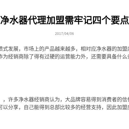
净水器代理加盟需牢记四个要点
2017/04/06
喷式发展，市场上的产品越来越多，相对应净水器的加盟
作为经销商除了得有过硬的运营能力外，还需要具备什么
”，许多净水器经销商认为，大品牌容易得到消费者的信
可以分享，自己能得到总部比较多的经营支持，因此加盟