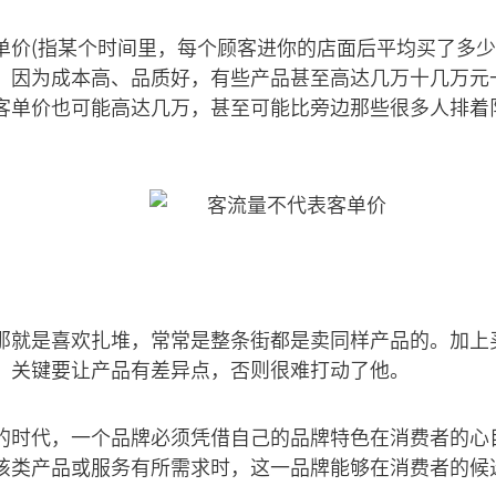
单价(指某个时间里，每个顾客进你的店面后平均买了多少
，因为成本高、品质好，有些产品甚至高达几万十几万元
客单价也可能高达几万，甚至可能比旁边那些很多人排着
那就是喜欢扎堆，常常是整条街都是卖同样产品的。加上
，关键要让产品有差异点，否则很难打动了他。
的时代，一个品牌必须凭借自己的品牌特色在消费者的心
该类产品或服务有所需求时，这一品牌能够在消费者的候