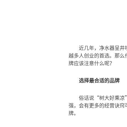
近几年，净水器呈井
越多人创业的首选。那么
牌应该注意什么呢？
选择最合适的品牌
俗话说“树大好乘凉
强，会有更多的经营诀窍
牌。