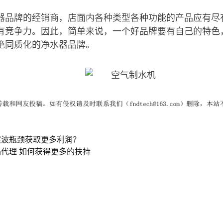
器品牌的经销商，店面内各种类型各种功能的产品应有尽
有竞争力。因此，简单来说，一个好品牌要有自己的特色
绝同质化的净水器品牌。
突波瓶颈获取更多利润？
代理 如何获得更多的扶持