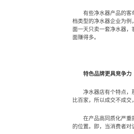
有些净水器产品的客
档类型的净水器企业为例
面一天只卖一套净水器，
面赚得多。
特色品牌更具竞争力
净水器店有个特点，
比百家，所以成交不成交
在产品高同质化严重
的位置。即，当消费者对