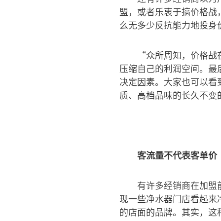
盟，或者乐衷于搞价格战
么无多少反抗能力地投身
“众所周知，价格战
压缩自己的利润空间。最
决定因素。大家也可以看
质、高档品味的长久不变
客流量不代表客单价
有许多经销商在加盟
现一些净水器门店看起来
的店面的品牌。其实，这