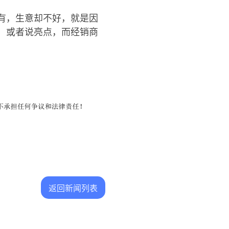
有，生意却不好，就是因
，或者说亮点，而经销商
返回新闻列表