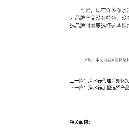
可是，现在许多净水
为品牌产品没有特色，没
选品牌时就要选择这些拒
上一篇：净水器代理商如何
下一篇：净水器加盟选择产品
相关阅读：