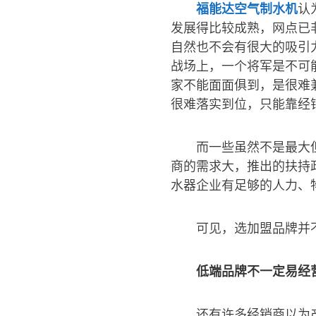
福能达空气制水机
认
发展得比较成熟，网点已
自然也不会有很大的吸引
战场上，一个将军是不可
家不能面面俱到，是很难
很难落实到位，只能靠经
而一些虽然不是最大
商的需求大，推出的扶持
水器企业有足够的人力、
可见，选加盟品牌并
低端品牌不一定易经
还有许多经销商以为