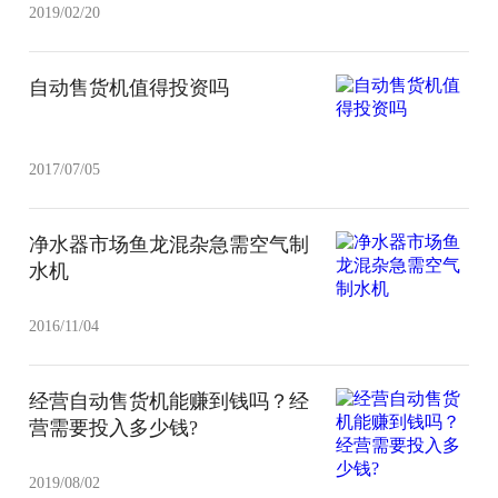
2019/02/20
自动售货机值得投资吗
2017/07/05
净水器市场鱼龙混杂急需空气制
水机
2016/11/04
经营自动售货机能赚到钱吗？经
营需要投入多少钱?
2019/08/02