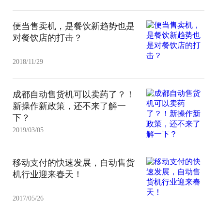
便当售卖机，是餐饮新趋势也是
对餐饮店的打击？
2018/11/29
成都自动售货机可以卖药了？！
新操作新政策，还不来了解一
下？
2019/03/05
移动支付的快速发展，自动售货
机行业迎来春天！
2017/05/26