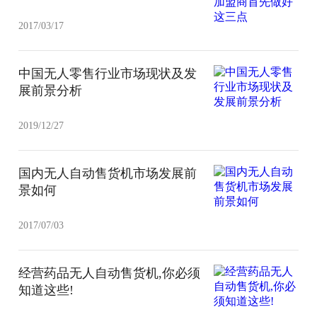
2017/03/17
中国无人零售行业市场现状及发
展前景分析
2019/12/27
国内无人自动售货机市场发展前
景如何
2017/07/03
经营药品无人自动售货机,你必须
知道这些!