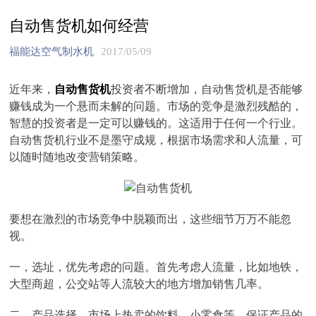
自动售货机如何经营
福能达空气制水机
2017/05/09
近年来，
自动售货机
投资者不断增加，自动售货机是否能够
赚钱成为一个悬而未解的问题。市场的竞争是激烈残酷的，
智慧的投资者是一定可以赚钱的。这适用于任何一个行业。
自动售货机行业不是墨守成规，根据市场需求和人流量，可
以随时随地改变营销策略。
要想在激烈的市场竞争中脱颖而出，这些细节万万不能忽
视。
一，选址，优先考虑的问题。首先考虑人流量，比如地铁，
大型商超，公交站等人流较大的地方增加销售几率。
二，产品选择。市场上热卖的饮料，小零食等，保证产品的