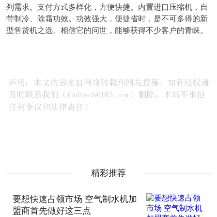
列需求。支付方式多样化，方便快捷。内置进口压缩机，自
带制冷、除霜功效。功效强大，便捷省时，是不可多得的新
型售货机之选。相信它的问世，能够获得不少客户的青睐。
精彩推荐
要想快速占领市场 空气制水机加
盟商首先做好这三点