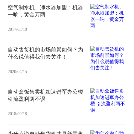
空气制水机、净水器加盟：机器
一响，黄金万两
2017/03/10
自动售货机的市场前景如何？为
什么说值得我们去关注！
2020/04/15
自动盒饭售卖机加速进军办公楼
引流盈利两不误
2018/09/18
为什么说自动售货机才是新零售