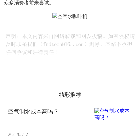
众多消费者前来尝试。
精彩推荐
空气制水成本高吗？
2021/05/12