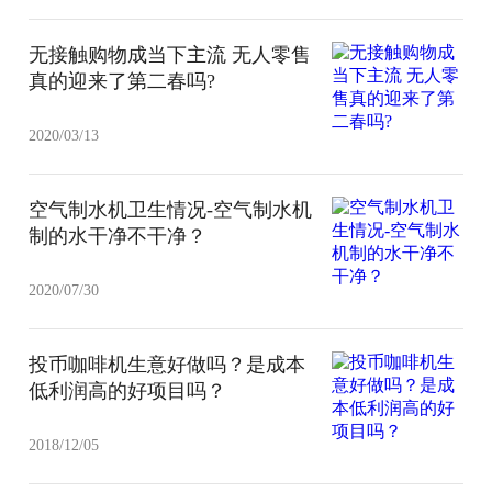
无接触购物成当下主流 无人零售
真的迎来了第二春吗?
2020/03/13
空气制水机卫生情况-空气制水机
制的水干净不干净？
2020/07/30
投币咖啡机生意好做吗？是成本
低利润高的好项目吗？
2018/12/05