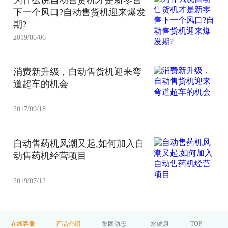
下一个风口?自动售货机迎来爆发
期?
2019/06/06
消费新升级，自动售货机迎来弯
道超车的机会
2017/09/18
自动售药机风潮又起,如何加入自
动售药机经营项目
2019/07/12
在线客服
产品介绍
集团动态
水健康
TOP