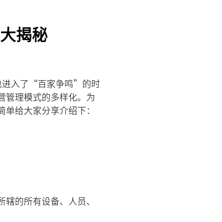
大揭秘
也进入了“百家争鸣”的时
营管理模式的多样化。为
简单给大家分享介绍下：
所辖的所有设备、人员、