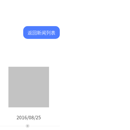
返回新闻列表
2016/08/25