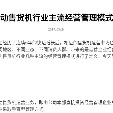
动售货机行业主流经营管理模式
2017/05/24
在经历了连续6年的快速增长后，相应的售货机运营市场
同地区、不同业态、不同消费人群、带来的是运营企业经
内售货机行业几种主流的经营管理模式进行了定义。今天
动售货机运营业务，即由公司本部直接投资经营管理企业
业采取垂直型管理方式。