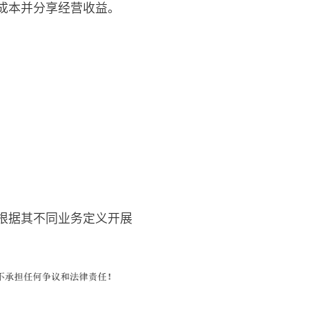
成本并分享经营收益。
根据其不同业务定义开展