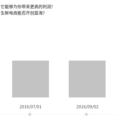
，它能够为你带来更高的利润！
，生鲜电商能否开创蓝海？
2016/07/01
2016/09/02