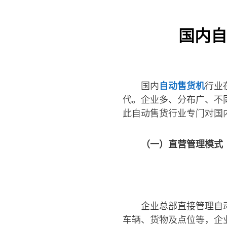
国内自
国内
自动售货机
行业
代。企业多、分布广、不
此自动售货行业专门对国
（一）直营管理模式
企业总部直接管理自
车辆、货物及点位等，企