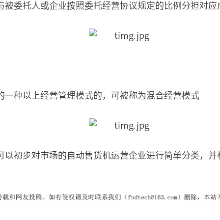
与被委托人或企业按照委托经营协议规定的比例分担对应
的一种以上经营管理模式的，可被称为混合经营模式
可以初步对市场的自动售货机运营企业进行简单分类，并