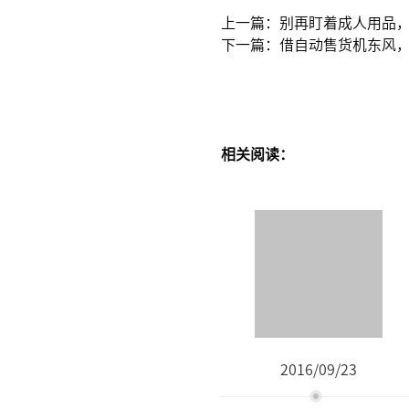
上一篇：别再盯着成人用品
下一篇：借自动售货机东风
相关阅读：
2016/09/23