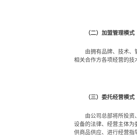
（二）加盟管理模式
由拥有品牌、技术、
相关合作方各项经营的技
（三）委托经营模式
由公司总部将所投资
设备的法律、经营主体为
供商品供应、进行经营指