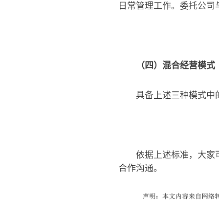
日常管理工作。委托公司
（四）混合经营模式
具备上述三种模式中
依据上述标准，大家
合作沟通。