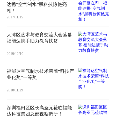
达携“空气制水”黑科技惊艳亮
相！
2017/11/15
大湾区艺术与教育交流大会落幕
福能达携手助力教育扶贫
2019/12/10
福能达空气制水技术荣膺“科技产
业化奖”一等奖！
2018/11/29
深圳福田区区长高圣元莅临福能
达科技集团总部视察调研！