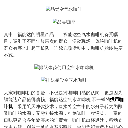
其中，福能达的明星产品——福能达空气水咖啡机备受瞩
目，吸引了不同年龄层次的群众，活动现场，体验咖啡机的
群众有序地排起了长队。连续几场活动中，咖啡机始终热度
不减。
大家对咖啡机的喜爱，不仅是对咖啡口感的认同，更是因为
福能达产品值得信赖。福能达空气水咖啡机,不一样的
投币咖
啡机
，采用航天净饮技术，直接将空气中的水分子转为为酿
造咖啡的水源，无需外接水源，杜绝咖啡二次污染。丰富的
口味更适合多年龄层次的消费者，咖啡机出杯迅速，移动支
付更方便。创意十足的水智能科技，更能为消费者提供贴心