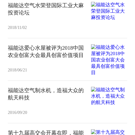
福能达空气水荣登国际工业大麻
投资论坛
2018/11/02
福能达爱心水屋被评为2018中国
农业创富大会最具创富价值项目
2018/06/21
福能达空气制水机，造福大众的
航天科技
2016/09/20
第十九届高交会开幕在即，福能