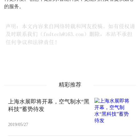
的服务。
精彩推荐
上海水展即将开幕，空气制水“黑
科技”蓄势待发
2019/05/27