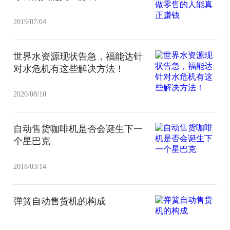
2019/07/04
世界水资源现状告急，福能达针
对水危机有这些解决方法！
2020/08/10
自动售货咖啡机是否会诞生下一
个星巴克
2018/03/14
弹簧自动售货机的构成