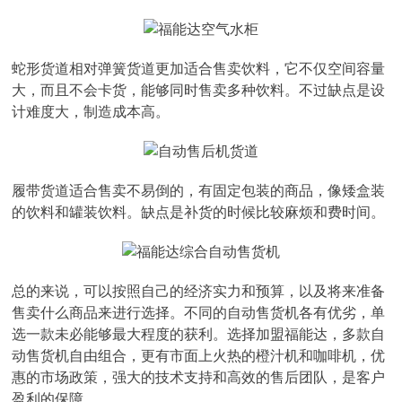
蛇形货道相对弹簧货道更加适合售卖饮料，它不仅空间容量
大，而且不会卡货，能够同时售卖多种饮料。不过缺点是设
计难度大，制造成本高。
履带货道适合售卖不易倒的，有固定包装的商品，像矮盒装
的饮料和罐装饮料。缺点是补货的时候比较麻烦和费时间。
总的来说，可以按照自己的经济实力和预算，以及将来准备
售卖什么商品来进行选择。不同的自动售货机各有优劣，单
选一款未必能够最大程度的获利。选择加盟福能达，多款自
动售货机自由组合，更有市面上火热的橙汁机和咖啡机，优
惠的市场政策，强大的技术支持和高效的售后团队，是客户
盈利的保障。