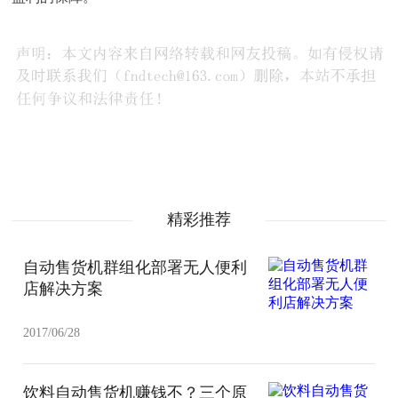
精彩推荐
自动售货机群组化部署无人便利
店解决方案
2017/06/28
饮料自动售货机赚钱不？三个原