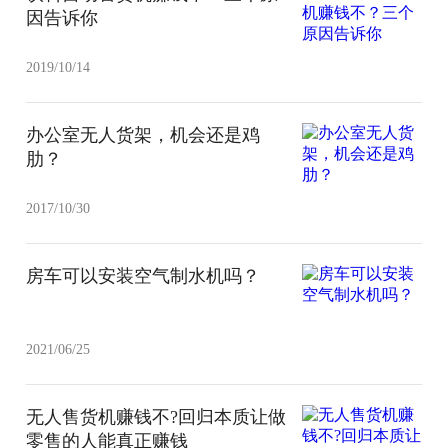
因告诉你
2019/10/14
办公室无人货架，机会还是鸡
肋？
2017/10/30
房车可以安装空气制水机吗？
2021/06/25
无人售货机赚钱不?回归本质让做
零售的人能真正赚钱