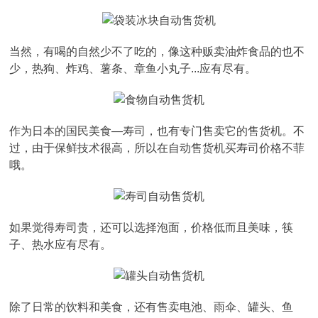
当然，有喝的自然少不了吃的，像这种贩卖油炸食品的也不
少，热狗、炸鸡、薯条、章鱼小丸子...应有尽有。
作为日本的国民美食—寿司，也有专门售卖它的售货机。不
过，由于保鲜技术很高，所以在自动售货机买寿司价格不菲
哦。
如果觉得寿司贵，还可以选择泡面，价格低而且美味，筷
子、热水应有尽有。
除了日常的饮料和美食，还有售卖电池、雨伞、罐头、鱼