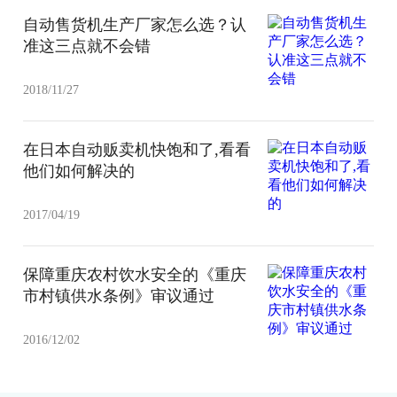
自动售货机生产厂家怎么选？认
准这三点就不会错
2018/11/27
在日本自动贩卖机快饱和了,看看
他们如何解决的
2017/04/19
保障重庆农村饮水安全的《重庆
市村镇供水条例》审议通过
2016/12/02