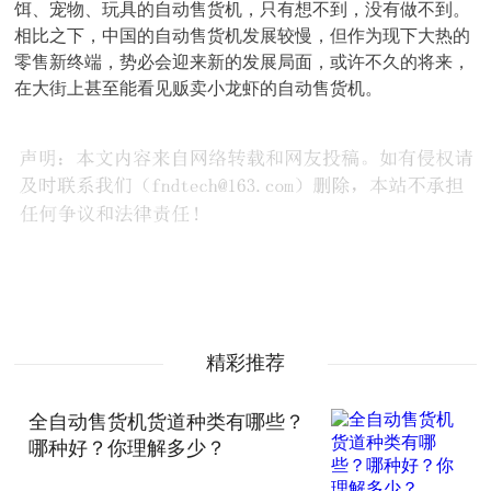
饵、宠物、玩具的自动售货机，只有想不到，没有做不到。
相比之下，中国的自动售货机发展较慢，但作为现下大热的
零售新终端，势必会迎来新的发展局面，或许不久的将来，
在大街上甚至能看见贩卖小龙虾的自动售货机。
精彩推荐
全自动售货机货道种类有哪些？
哪种好？你理解多少？