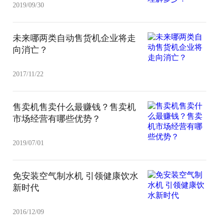
2019/09/30
未来哪两类自动售货机企业将走
向消亡？
2017/11/22
售卖机售卖什么最赚钱？售卖机
市场经营有哪些优势？
2019/07/01
免安装空气制水机 引领健康饮水
新时代
2016/12/09