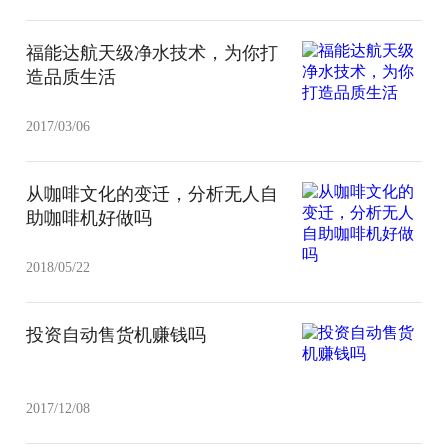
福能达航天级净水技术，为你打
造品质生活
2017/03/06
从咖啡文化的变迁，分析无人自
助咖啡机好做吗
2018/05/22
投资自动售货机赚钱吗
2017/12/08