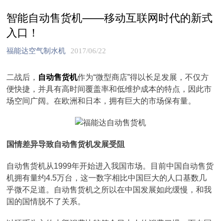
智能自动售货机——移动互联网时代的新式
入口！
福能达空气制水机
2017/06/22
二战后，
自动售货机
作为“微型商店”得以长足发展，不仅方
便快捷，并具有高时间覆盖率和低维护成本的特点，因此市
场空间广阔。在欧洲和日本，拥有巨大的市场保有量。
国情差异导致自动售货机发展受阻
自动售货机从1999年开始进入我国市场。目前中国自动售货
机拥有量约4.5万台，这一数字相比中国巨大的人口基数几
乎微不足道。自动售货机之所以在中国发展如此缓慢，和我
国的国情脱不了关系。