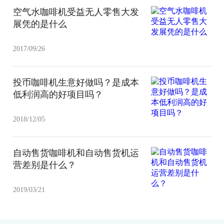
空气水咖啡机受益无人零售大发
展凭的是什么
2017/09/26
投币咖啡机生意好做吗？是成本
低利润高的好项目吗？
2018/12/05
自动售货咖啡机和自动售货机运
营差别是什么？
2019/03/21