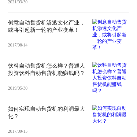
2021/03/30
创意自动售货机渗透文化产业，
或将引起新一轮的产业变革！
2017/08/14
饮料自动售货机怎么样？普通人
投资饮料自动售货机能赚钱吗？
2019/05/30
如何实现自动售货机的利润最大
化？
2017/09/15