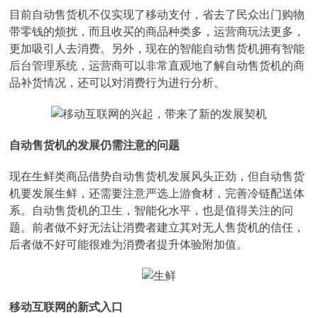
目前自动售货机不仅实现了移动支付，省去了民众出门购物
带零钱的烦扰，而且收买的商品种类多，运营商玩法更多，
更加吸引人去消费。另外，现在的智能自动售货机拥有智能
后台管理系统，运营商可以非常直观地了解自动售货机的商
品补货情况，还可以对消费行为进行分析。
自动售货机的发展仍需注意的问题
现在生鲜类商品借势自动售货机发展风头正劲，但自动售货
机要发展生鲜，还需要注意严选上游食材，完善冷链配送体
系。自动售货机的卫生，智能化水平，也是值得关注的问
题。前者做不好无法让消费者建立其对无人售货机的信任，
后者做不好可能很难为消费者提升体验附加值。
移动互联网的新式入口