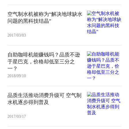
空气制水机被称为“解决地球缺水
问题的黑科技结晶”
2017/03/03
自助咖啡机能赚钱吗？品质不逊
于星巴克，价格却低至三分之
一？
2018/09/10
品质生活推动消费升级可 空气制
水机逐步得到普及
2017/03/17