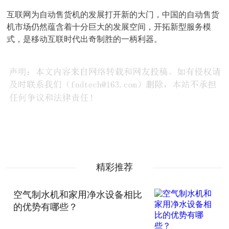
互联网为自动售货机的发展打开新的大门，中国的自动售货
机市场仍然蕴含着十分巨大的发展空间，开拓新型服务模
式，是移动互联时代出奇制胜的一柄利器。
精彩推荐
空气制水机和家用净水设备相比
的优势有哪些？