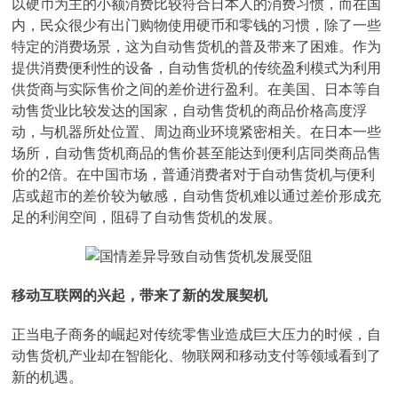
以硬币为主的小额消费比较符合日本人的消费习惯，而在国
内，民众很少有出门购物使用硬币和零钱的习惯，除了一些
特定的消费场景，这为自动售货机的普及带来了困难。作为
提供消费便利性的设备，自动售货机的传统盈利模式为利用
供货商与实际售价之间的差价进行盈利。在美国、日本等自
动售货业比较发达的国家，自动售货机的商品价格高度浮
动，与机器所处位置、周边商业环境紧密相关。在日本一些
场所，自动售货机商品的售价甚至能达到便利店同类商品售
价的2倍。在中国市场，普通消费者对于自动售货机与便利
店或超市的差价较为敏感，自动售货机难以通过差价形成充
足的利润空间，阻碍了自动售货机的发展。
移动互联网的兴起，带来了新的发展契机
正当电子商务的崛起对传统零售业造成巨大压力的时候，自
动售货机产业却在智能化、物联网和移动支付等领域看到了
新的机遇。