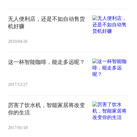
无人便利店，还是不如自动售货
机好赚
2019/04/26
这一杯智能咖啡，能走多远呢？
2017/12/27
厉害了饮水机，智能家居将改变
你的生活
2017/01/18