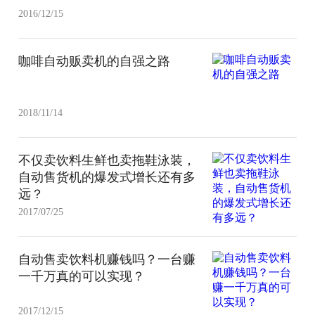
2016/12/15
咖啡自动贩卖机的自强之路
2018/11/14
不仅卖饮料生鲜也卖拖鞋泳装，
自动售货机的爆发式增长还有多
远？
2017/07/25
自动售卖饮料机赚钱吗？一台赚
一千万真的可以实现？
2017/12/15