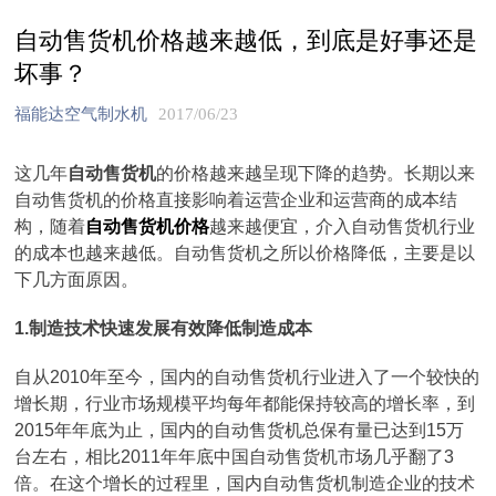
自动售货机价格越来越低，到底是好事还是
坏事？
福能达空气制水机
2017/06/23
这几年
自动售货机
的价格越来越呈现下降的趋势。长期以来
自动售货机的价格直接影响着运营企业和运营商的成本结
构，随着
自动售货机价格
越来越便宜，介入自动售货机行业
的成本也越来越低。自动售货机之所以价格降低，主要是以
下几方面原因。
1.制造技术快速发展有效降低制造成本
自从2010年至今，国内的自动售货机行业进入了一个较快的
增长期，行业市场规模平均每年都能保持较高的增长率，到
2015年年底为止，国内的自动售货机总保有量已达到15万
台左右，相比2011年年底中国自动售货机市场几乎翻了3
倍。在这个增长的过程里，国内自动售货机制造企业的技术