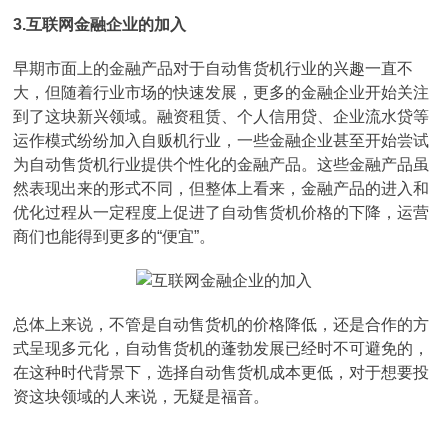
3.互联网金融企业的加入
早期市面上的金融产品对于自动售货机行业的兴趣一直不
大，但随着行业市场的快速发展，更多的金融企业开始关注
到了这块新兴领域。融资租赁、个人信用贷、企业流水贷等
运作模式纷纷加入自贩机行业，一些金融企业甚至开始尝试
为自动售货机行业提供个性化的金融产品。这些金融产品虽
然表现出来的形式不同，但整体上看来，金融产品的进入和
优化过程从一定程度上促进了自动售货机价格的下降，运营
商们也能得到更多的“便宜”。
总体上来说，不管是自动售货机的价格降低，还是合作的方
式呈现多元化，自动售货机的蓬勃发展已经时不可避免的，
在这种时代背景下，选择自动售货机成本更低，对于想要投
资这块领域的人来说，无疑是福音。