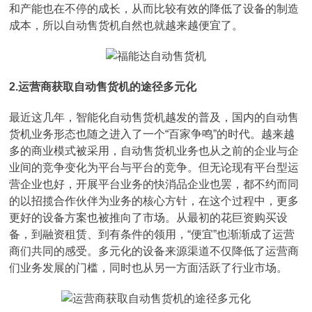
和产能也在不停的成长，从而比较有效的降低了设备的制造
成本，所以自动售货机自然也就越来越便宜了。
2.运营商获取自动售货机的途径多元化
最近这几年，智能化自动售货机越发的普及，国内的自动售
货机业务形态也随之进入了一个“百家争鸣”的时代。越来越
多的商业模式被采用，自动售货机业务也从之前的企业与企
业间的竞争变化为平台与平台的竞争。但无论现有平台型运
营企业也好，开展平台业务的快消品企业也罢，都不约而同
的以招揽合作伙伴为业务的核心方针，在这个过程中，更多
更好的设备方案也被推向了市场。从最初的花巨资购买设
备，到融资租赁、到有条件的领用，“便宜”也渐渐成了运营
商们共同的感受。多元化的设备来源渠道不仅降低了运营商
们业务发展的门槛，同时也从另一方面活跃了行业市场。