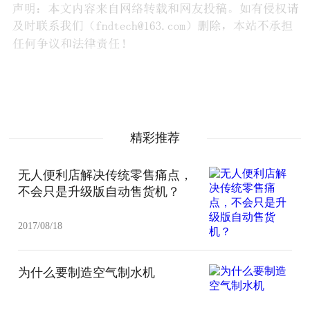
精彩推荐
无人便利店解决传统零售痛点，
不会只是升级版自动售货机？
2017/08/18
为什么要制造空气制水机