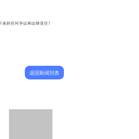
返回新闻列表