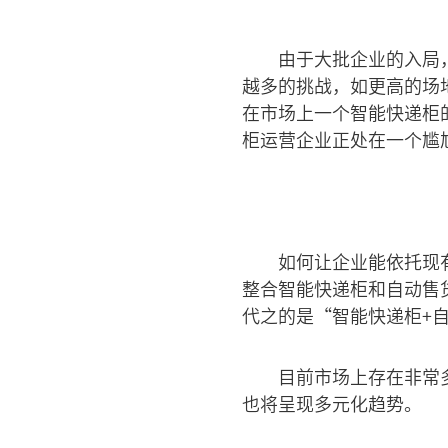
由于大批企业的入局
越多的挑战，如更高的场
在市场上一个智能快递柜
柜运营企业正处在一个尴
如何让企业能依托现
整合智能快递柜和自动售
代之的是“智能快递柜+
目前市场上存在非常
也将呈现多元化趋势。