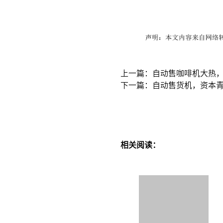
上一篇：自动售咖啡机大热
下一篇：自动售货机，资本
相关阅读：