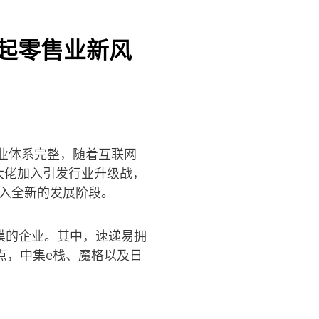
起零售业新风
业体系完整，随着互联网
年大佬加入引发行业升级战，
入全新的发展阶段。
模的企业。其中，速递易拥
网点，中集e栈、魔格以及日