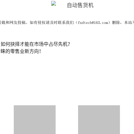
，如何抉择才能在市场中占尽先机？
青睐的零售业新方向！