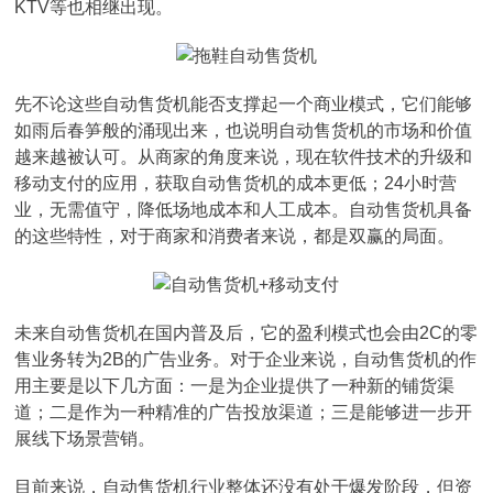
KTV等也相继出现。
先不论这些自动售货机能否支撑起一个商业模式，它们能够
如雨后春笋般的涌现出来，也说明自动售货机的市场和价值
越来越被认可。从商家的角度来说，现在软件技术的升级和
移动支付的应用，获取自动售货机的成本更低；24小时营
业，无需值守，降低场地成本和人工成本。自动售货机具备
的这些特性，对于商家和消费者来说，都是双赢的局面。
未来自动售货机在国内普及后，它的盈利模式也会由2C的零
售业务转为2B的广告业务。对于企业来说，自动售货机的作
用主要是以下几方面：一是为企业提供了一种新的铺货渠
道；二是作为一种精准的广告投放渠道；三是能够进一步开
展线下场景营销。
目前来说，自动售货机行业整体还没有处于爆发阶段，但资