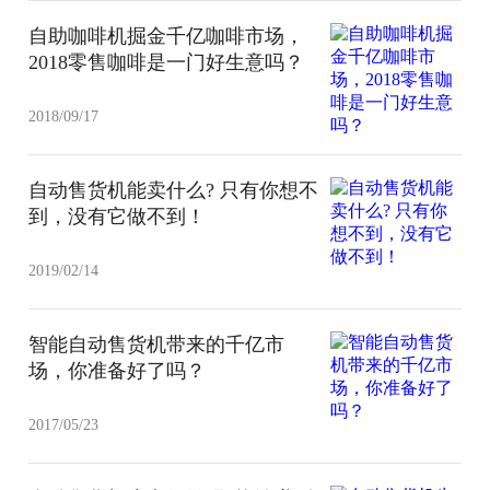
自助咖啡机掘金千亿咖啡市场，
2018零售咖啡是一门好生意吗？
2018/09/17
自动售货机能卖什么? 只有你想不
到，没有它做不到！
2019/02/14
智能自动售货机带来的千亿市
场，你准备好了吗？
2017/05/23