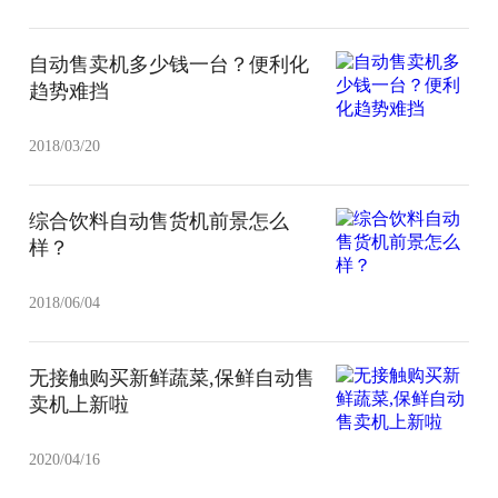
自动售卖机多少钱一台？便利化
趋势难挡
2018/03/20
综合饮料自动售货机前景怎么
样？
2018/06/04
无接触购买新鲜蔬菜,保鲜自动售
卖机上新啦
2020/04/16