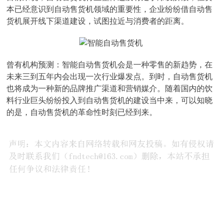
本已经意识到自动售货机领域的重要性，企业纷纷借自动售
货机展开线下渠道建设，试图拉近与消费者的距离。
曾有机构预测：智能自动售货机会是一种零售的新趋势，在
未来三到五年内会出现一次行业爆发点。到时，自动售货机
也将成为一种新的品牌推广渠道和营销媒介。随着国内的饮
料行业巨头纷纷投入到自动售货机的建设当中来，可以知晓
的是，自动售货机的革命性时刻已经到来。