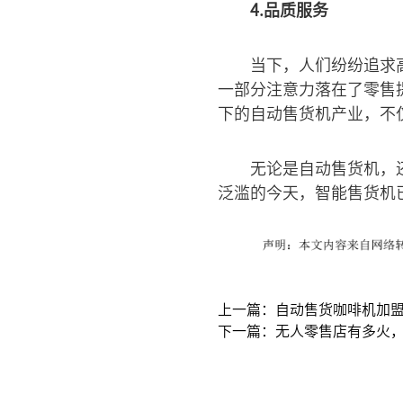
4.品质服务
当下，人们纷纷追求
一部分注意力落在了零售
下的自动售货机产业，不
无论是自动售货机，
泛滥的今天，智能售货机
上一篇：自动售货咖啡机加
下一篇：无人零售店有多火