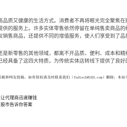
高品质又健康的生活方式。消费者不再将眼光完全聚焦在
提供的服务上。许多实体零售依然停留在单纯售卖商品的
仅销售商品，还提供不同的增值服务，使人们享受到了品
还是新零售的其他领域，都离不开品质、便利、成本和精
已经具备了这四大特质，为传统实体店转线下提供了良好
盟让代理商迅速赚钱
，股市告诉你答案