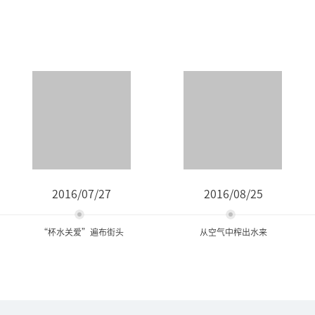
2016/07/27
2016/08/25
“杯水关爱”遍布街头
从空气中榨出水来
“杯水关爱”遍布街头
从空气中榨出水来