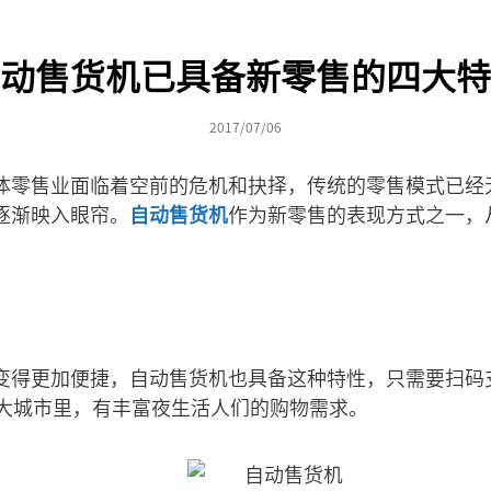
动售货机已具备新零售的四大特
2017/07/06
体零售业面临着空前的危机和抉择，传统的零售模式已经
逐渐映入眼帘。
自动售货机
作为新零售的表现方式之一，
变得更加便捷，自动售货机也具备这种特性，只需要扫码
了大城市里，有丰富夜生活人们的购物需求。