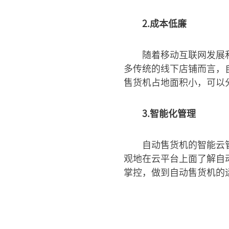
2.成本低廉
随着移动互联网发展
多传统的线下店铺而言，
售货机占地面积小，可以
3.智能化管理
自动售货机的智能云
观地在云平台上面了解自
掌控，做到自动售货机的