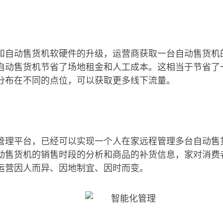
和自动售货机软硬件的升级，运营商获取一台自动售货机
自动售货机节省了场地租金和人工成本。这相当于节省了
分布在不同的点位，可以获取更多线下流量。
管理平台，已经可以实现一个人在家远程管理多台自动售
动售货机的销售时段的分析和商品的补货信息，家对消费
运营因人而异、因地制宜、因时而变。