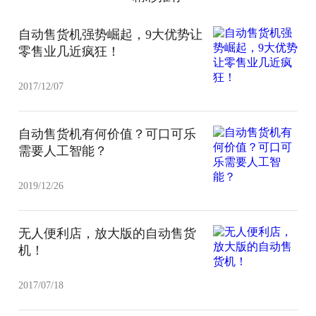
自动售货机强势崛起，9大优势让
零售业几近疯狂！
2017/12/07
自动售货机有何价值？可口可乐
需要人工智能？
2019/12/26
无人便利店，放大版的自动售货
机！
2017/07/18