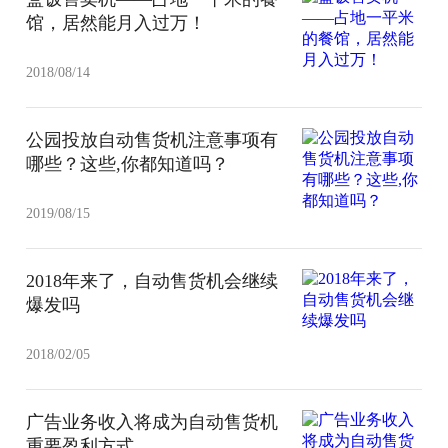
馆，居然能月入过万！
2018/08/14
公园投放自动售货机注意事项有
哪些？这些,你都知道吗？
2019/08/15
2018年来了，自动售货机会继续
爆发吗
2018/02/05
广告业务收入将成为自动售货机
重要盈利方式