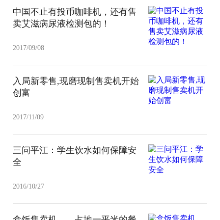
中国不止有投币咖啡机，还有售
卖艾滋病尿液检测包的！
2017/09/08
入局新零售,现磨现制售卖机开始
创富
2017/11/09
三问平江：学生饮水如何保障安
全
2016/10/27
盒饭售卖机——占地一平米的餐