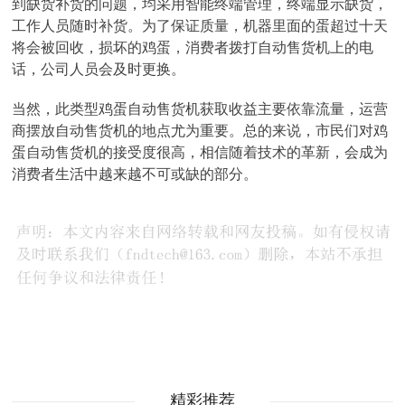
到缺货补货的问题，均采用智能终端管理，终端显示缺货，
工作人员随时补货。为了保证质量，机器里面的蛋超过十天
将会被回收，损坏的鸡蛋，消费者拨打自动售货机上的电
话，公司人员会及时更换。
当然，此类型鸡蛋自动售货机获取收益主要依靠流量，运营
商摆放自动售货机的地点尤为重要。总的来说，市民们对鸡
蛋自动售货机的接受度很高，相信随着技术的革新，会成为
消费者生活中越来越不可或缺的部分。
精彩推荐