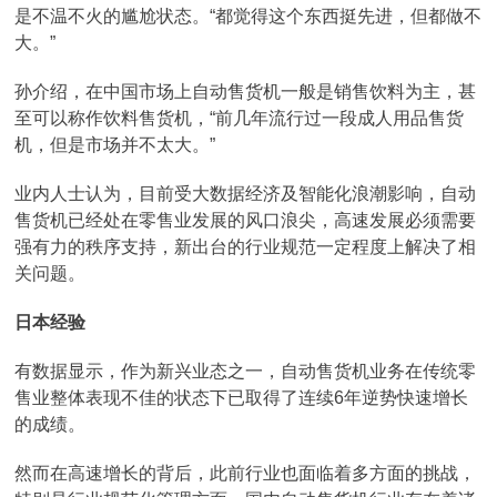
是不温不火的尴尬状态。“都觉得这个东西挺先进，但都做不
大。”
孙介绍，在中国市场上自动售货机一般是销售饮料为主，甚
至可以称作饮料售货机，“前几年流行过一段成人用品售货
机，但是市场并不太大。”
业内人士认为，目前受大数据经济及智能化浪潮影响，自动
售货机已经处在零售业发展的风口浪尖，高速发展必须需要
强有力的秩序支持，新出台的行业规范一定程度上解决了相
关问题。
日本经验
有数据显示，作为新兴业态之一，自动售货机业务在传统零
售业整体表现不佳的状态下已取得了连续6年逆势快速增长
的成绩。
然而在高速增长的背后，此前行业也面临着多方面的挑战，