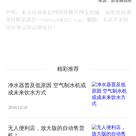
来源：新金融观察
精彩推荐
净水器普及低原因 空气制水机或
成未来饮水方式
2016/12/19
无人便利店，放大版的自动售货
机！