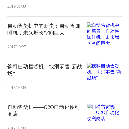
2019/08/30
自动售货机中的新贵：自动售咖
啡机，未来增长空间巨大
2017/10/27
饮料自动售货机：快消零售“新战
场”
2018/04/04
自动售货机——O2O自动化便利
商店
2017/07/04