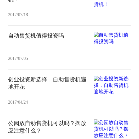
2017/07/18
自动售货机值得投资吗
2017/07/05
创业投资新选择，自助售货机遍
地开花
2017/04/24
公园放自动售货机可以吗？摆放
应注意什么？