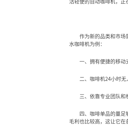
活轻便的自动咖啡机，正
作为新的品类和市场
水咖啡机为例：
一、拥有便捷的移动
二、咖啡机24小时
三、依靠专业团队和
四、咖啡单品的量足
毛利也比较高，这让它在