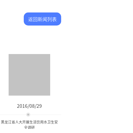
返回新闻列表
2016/08/29
黑龙江省人大开展生活饮用水卫生安
全调研