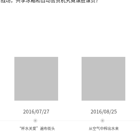
2016/07/27
2016/08/25
“杯水关爱”遍布街头
从空气中榨出水来