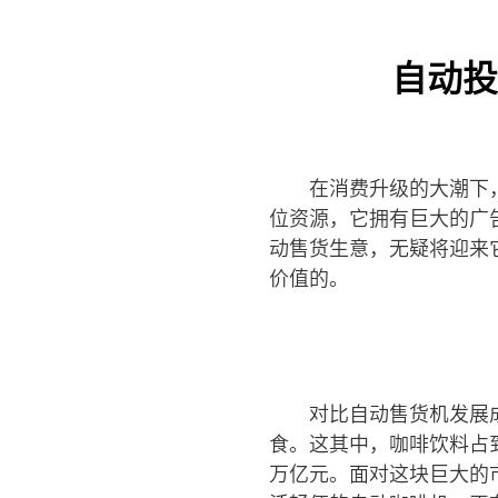
自动投
在消费升级的大潮下
位资源，它拥有巨大的广
动售货生意，无疑将迎来
价值的。
对比自动售货机发展成
食。这其中，咖啡饮料占到
万亿元。面对这块巨大的