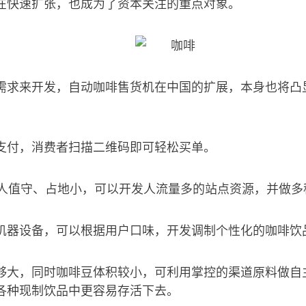
在快速扩张，也成为了资本关注的重点对象。
需求来开发，自动咖啡售货机在中国的扩展，本身也将凸
支付，消费者扫描二维码即可轻松买单。
无人值守、占地小，可以开发人流量多的站点资源，并做多
机器设备，可以根据用户口味，开发调制个性化的咖啡饮
够大，同时咖啡豆体积较小，可利用掌控的渠道原料做自
各种现制饮品中更容易存活下去。