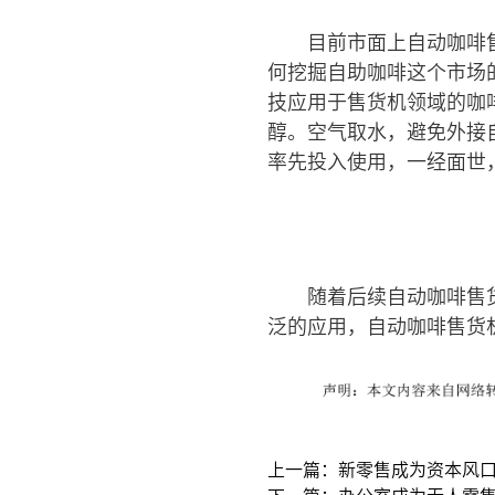
目前市面上自动咖啡
何挖掘自助咖啡这个市场
技应用于售货机领域的咖
醇。空气取水，避免外接
率先投入使用，一经面世
随着后续自动咖啡售
泛的应用，自动咖啡售货
上一篇：新零售成为资本风
下一篇：办公室成为无人零