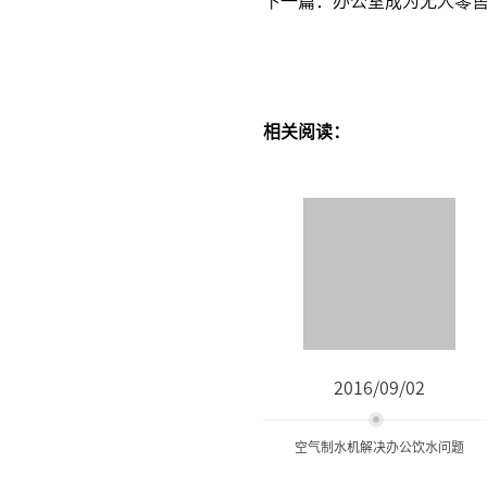
相关阅读：
2016/09/02
空气制水机解决办公饮水问题