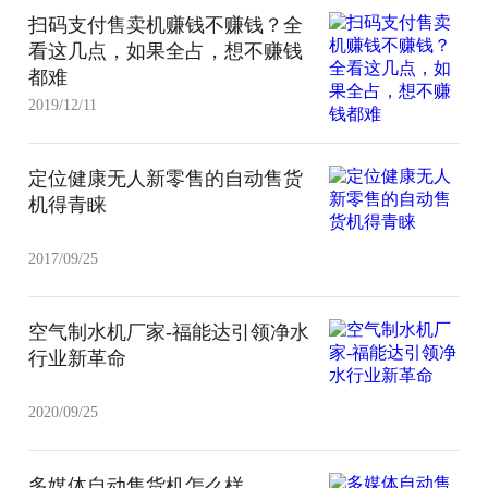
扫码支付售卖机赚钱不赚钱？全
看这几点，如果全占，想不赚钱
都难
2019/12/11
定位健康无人新零售的自动售货
机得青睐
2017/09/25
空气制水机厂家-福能达引领净水
行业新革命
2020/09/25
多媒体自动售货机怎么样