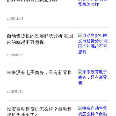
2019/11/04
自动售货机的发展趋势分析 在国
内的崛起不容忽视
2019/08/28
未来没有电子商务，只有新零售
2018/01/10
投资自动售货机怎么样？自动售
货机为啥火了?