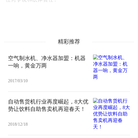
精彩推荐
空气制水机、净水器加盟：机器
一响，黄金万两
2017/03/10
自动售货机行业再度崛起，8大优
势让饮料自助售卖机再迎春天！
2018/12/18