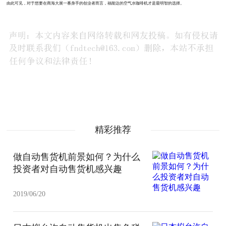
由此可见，对于想要在商海大展一番身手的创业者而言，福能达的空气水咖啡机才是最明智的选择。
精彩推荐
做自动售货机前景如何？为什么
投资者对自动售货机感兴趣
2019/06/20