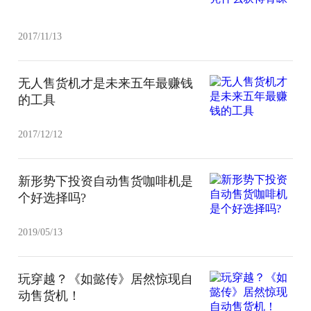
2017/11/13
无人售货机才是未来五年最赚钱
的工具
2017/12/12
新形势下投资自动售货咖啡机是
个好选择吗?
2019/05/13
玩穿越？《如懿传》居然惊现自
动售货机！