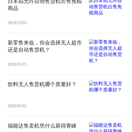
日本拟允许自动售货机出售免税
商品
2019/12/03
新零售来临，你会选择无人超市
还是自动售货机？
2018/01/25
饮料无人售货机哪个质量好？
2020/01/02
福能达售卖机凭什么获得青睐