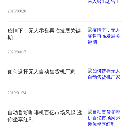
2018/09/20
疫情下，无人零售再临发展关键
期
2020/04/17
如何选择无人自动售货机厂家
2019/01/24
自动售货咖啡机百亿市场风起 邀
你坐享红利