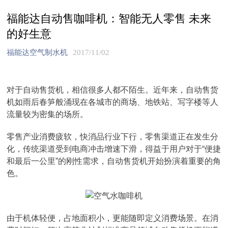
福能达自动售咖啡机：智能无人零售 未来
的好生意
福能达空气制水机
2017/11/02
对于自动售货机，相信很多人都不陌生。近年来，自动售货
机如雨后春笋般涌现在各城市的商场、地铁站、写字楼等人
流量较为密集的场所。
零售产业消费疲软，快消品行业下行，零售渠道正在发生分
化，传统渠道受到电商冲击增速下滑，得益于用户对于“便捷
和最后一公里”的刚性需求，自动售货机开始扮演着重要的角
色。
由于机体轻便，占地面积小，更能随即定义消费场景。在消