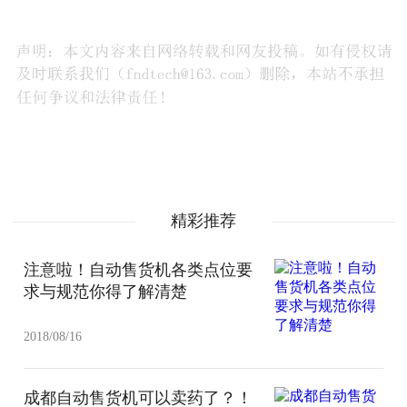
精彩推荐
注意啦！自动售货机各类点位要
求与规范你得了解清楚
2018/08/16
成都自动售货机可以卖药了？！