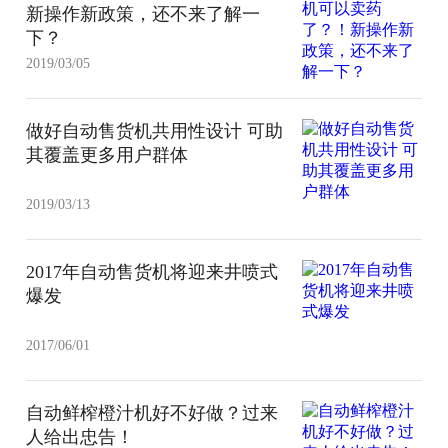
新操作新政策，还不来了解一
下？
2019/03/05
做好自动售货机共用性设计 可助
其覆盖更多用户群体
2019/03/13
2017年自动售货机将迎来井喷式
爆发
2017/06/01
自动鲜榨橙汁机好不好做？过来
人给出忠告！