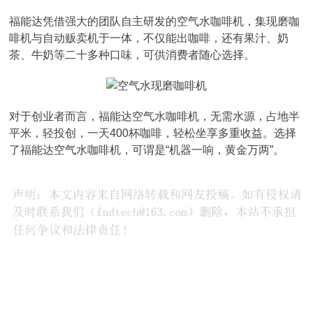
福能达凭借强大的团队自主研发的空气水咖啡机，集现磨咖
啡机与自动贩卖机于一体，不仅能出咖啡，还有果汁、奶
茶、牛奶等二十多种口味，可供消费者随心选择。
对于创业者而言，福能达空气水咖啡机，无需水源，占地半
平米，轻投创，一天400杯咖啡，轻松坐享多重收益。选择
了福能达空气水咖啡机，可谓是“机器一响，黄金万两”。