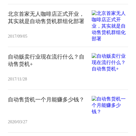
北京首家无人咖啡店正式开业，
其实就是自动售货机群组化部署
2017/09/05
自动贩卖行业现在流行什么？自
动售货机+
2017/11/28
自动售货机一个月能赚多少钱？
2020/03/27