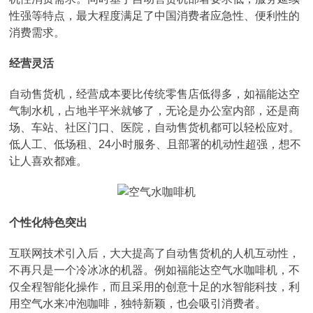
性强等特点，最大程度满足了中国消费者应急性、便利性的
消费需求。
经营灵活
自动售货机，经营成本要比传统零售店低得多，如福能达空
气制水机，占地半平米就够了，无论是办公室内部，还是商
场、车站、社区门口、医院，自动售货机都可以轻松应对。
低人工、低场租、24小时服务、且部署的机动性超强，想不
让人喜欢都难。
个性化特色突出
互联网技术引入后，大大提高了自动售货机的人机互动性，
不再只是一个冷冰冰的机器。例如福能达空气水咖啡机，不
仅全程智能化操作，而且采用的创意十足的水智能科技，利
用空气水来冲泡咖啡，独特新颖，也会吸引消费者。