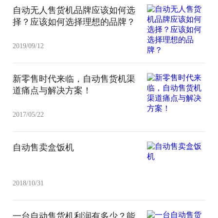
自动无人售货机品牌应该如何选
择？应该如何选择理想的品牌？
2019/09/12
新零售时代来临，自动售货机渠
道痛点与解决方案！
2017/05/22
自动售卖盒饭机
2018/10/31
一台自动售货机利润有多少？能