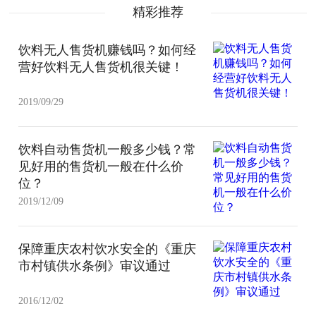
精彩推荐
饮料无人售货机赚钱吗？如何经
营好饮料无人售货机很关键！
2019/09/29
饮料自动售货机一般多少钱？常
见好用的售货机一般在什么价
位？
2019/12/09
保障重庆农村饮水安全的《重庆
市村镇供水条例》审议通过
2016/12/02