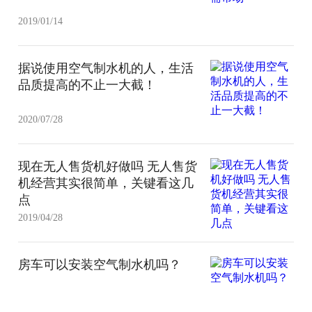
2019/01/14
据说使用空气制水机的人，生活
品质提高的不止一大截！
2020/07/28
现在无人售货机好做吗 无人售货
机经营其实很简单，关键看这几
点
2019/04/28
房车可以安装空气制水机吗？