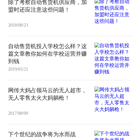
除了考察自动售货机供应商，加
盟时还应注意这些问题！
2018/08/23
自动售货机投入学校怎么样？这
篇文章教你如何在学校运营并赚
到钱
2019/05/21
网传大妈占领马云的无人超市，
无人零售太火大妈躺枪！
2017/08/09
下个世纪的战争将为水而战