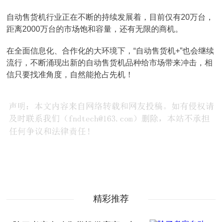
自动售货机行业正在不断的持续发展着，目前仅有20万台，
距离2000万台的市场饱和容量，还有无限的商机。
在全面信息化、合作化的大环境下，“自动售货机+”也会继续
流行，不断涌现出新的自动售货机品种给市场带来冲击，相
信只要找准角度，自然能抢占先机！
精彩推荐