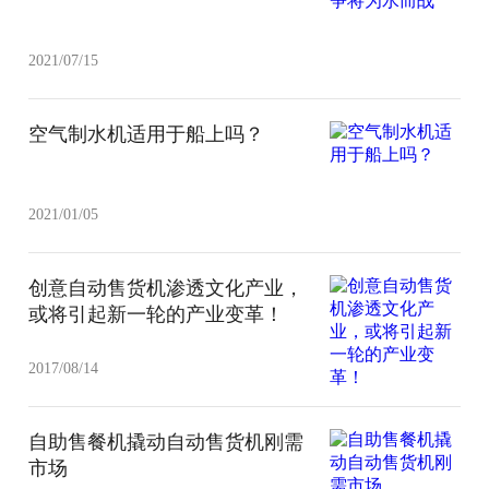
2021/07/15
空气制水机适用于船上吗？
2021/01/05
创意自动售货机渗透文化产业，
或将引起新一轮的产业变革！
2017/08/14
自助售餐机撬动自动售货机刚需
市场