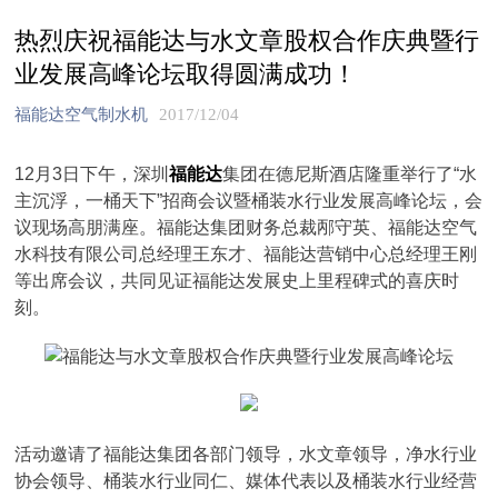
热烈庆祝福能达与水文章股权合作庆典暨行
业发展高峰论坛取得圆满成功！
福能达空气制水机
2017/12/04
12月3日下午，深圳
福能达
集团在德尼斯酒店隆重举行了“水
主沉浮，一桶天下”招商会议暨桶装水行业发展高峰论坛，会
议现场高朋满座。福能达集团财务总裁邴守英、福能达空气
水科技有限公司总经理王东才、福能达营销中心总经理王刚
等出席会议，共同见证福能达发展史上里程碑式的喜庆时
刻。
活动邀请了福能达集团各部门领导，水文章领导，净水行业
协会领导、桶装水行业同仁、媒体代表以及桶装水行业经营