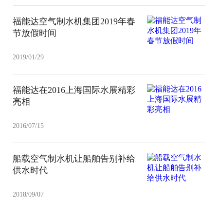
福能达空气制水机集团2019年春
节放假时间
2019/01/29
福能达在2016上海国际水展精彩
亮相
2016/07/15
船载空气制水机让船舶告别补给
供水时代
2018/09/07