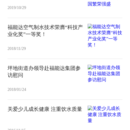
2019/10/29
福能达空气制水技术荣膺“科技产
业化奖”一等奖！
2018/11/29
坪地街道办领导赴福能达集团参
访慰问
2018/01/24
关爱少儿成长健康 注重饮水质量