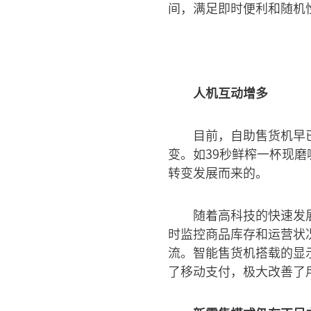
间，满足即时便利和随机
人机互动增多
目前，自助售货机早
变。如39秒鲜榨一杯现
转变发展而来的。
随着高科技的快速发
时监控商品库存和运营状
流。智能售货机搭载的显
了移动支付，极大改善了