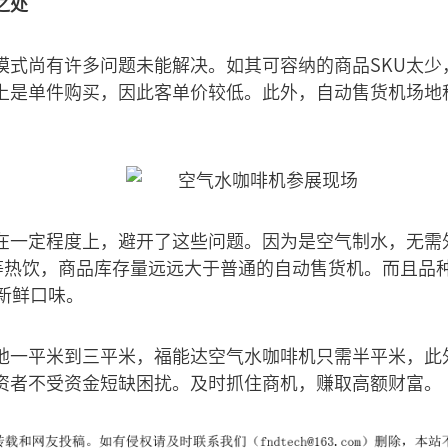
之处
模式尚有许多问题未能解决。如其可容纳的商品SKU太少
上是单件购买，因此客单价较低。此外，自动售货机场地
在一定程度上，避开了这些问题。因为是空气制水，无需
啡等热饮，商品库存量远远大于普通的自动售货机。而且品
新鲜口味。
地一平米到三平米，福能达空气水咖啡机只需半平米，此
资者不受资金短缺困扰。及时抓住商机，赚取高额财富。