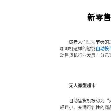
新零售
随着人们生活节奏的
咖啡机这样的智能
自动投
动售货机行业发展十分迅
无人微型超市
自助售货机被称为“
轻且小、充满可能性的商