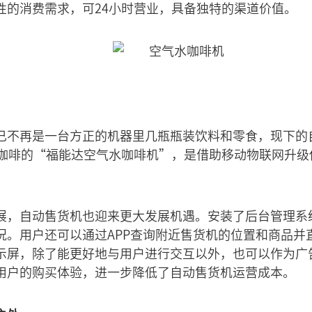
性的消费需求，可24小时营业，具备独特的渠道价值。
已不再是一台方正的机器里几瓶瓶装饮料和零食，现下的
磨咖啡的“福能达空气水咖啡机”，是借助移动物联网升级
展，自动售货机也迎来更大发展机遇。安装了后台管理系
况。用户还可以通过APP查询附近售货机的位置和商品并
示屏，除了能更好地与用户进行交互以外，也可以作为广
用户的购买体验，进一步降低了自动售货机运营成本。