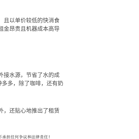
，且以单价较低的快消食
租金昂贵且机器成本高导
外接水源，节省了水的成
种多多，除了咖啡，还有奶
外，还贴心地推出了租赁