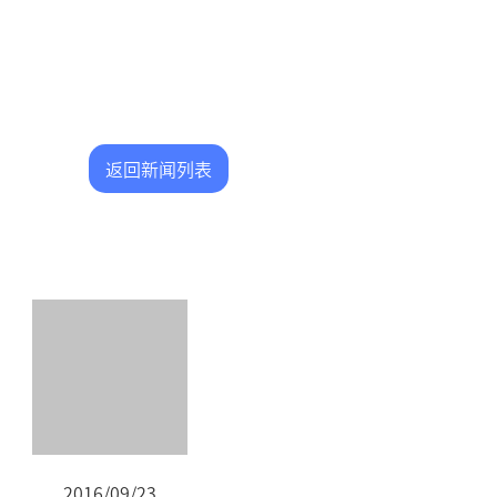
返回新闻列表
2016/09/23