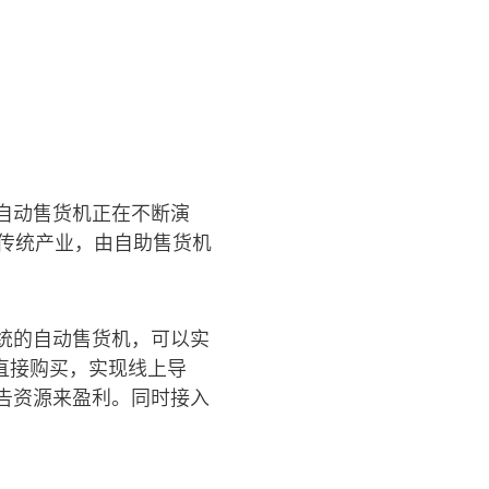
自动售货机正在不断演
传统产业，由自助售货机
统的自动售货机，可以实
直接购买，实现线上导
告资源来盈利。同时接入