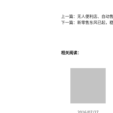
上一篇：无人便利店、自动
下一篇：新零售东风已起，
相关阅读：
2016/07/27