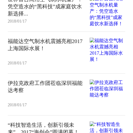
凭空造水的“黑科技”成家庭饮水
新选择...
2018/01/17
福能达空气制水机震撼亮相2017
上海国际水展！
2018/01/17
伊拉克政府工作团莅临深圳福能
达考察
2018/01/17
“科技智造生活，创新引领未
来”，2017“海创会”圆满闭幕！