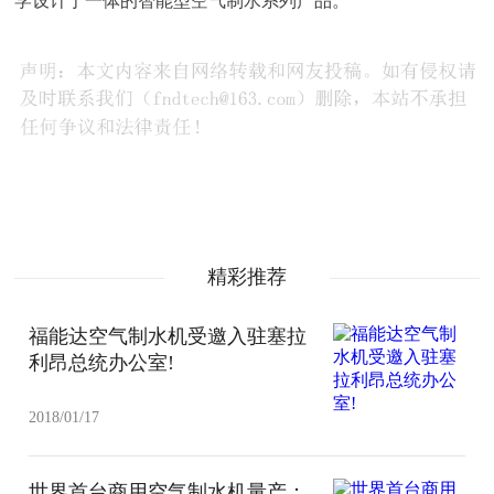
学设计于一体的智能型空气制水系列产品。
精彩推荐
福能达空气制水机受邀入驻塞拉
利昂总统办公室!
2018/01/17
世界首台商用空气制水机量产：