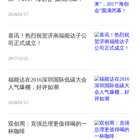
2018/01/17
喜讯！热烈祝贺济南福能达子公
司正式成立！
2017/12/22
福能达在2016深圳国际低碳大会
人气爆棚，好评如潮
2018/01/17
双创周：克强总理更值得喝的一
杯咖啡