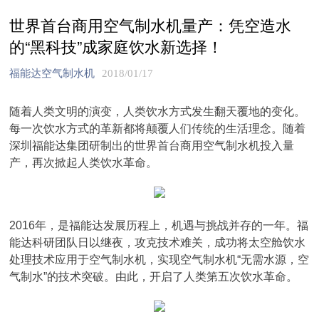
世界首台商用空气制水机量产：凭空造水
的“黑科技”成家庭饮水新选择！
福能达空气制水机
2018/01/17
随着人类文明的演变，人类饮水方式发生翻天覆地的变化。
每一次饮水方式的革新都将颠覆人们传统的生活理念。随着
深圳福能达集团研制出的世界首台商用空气制水机投入量
产，再次掀起人类饮水革命。
2016年，是福能达发展历程上，机遇与挑战并存的一年。福
能达科研团队日以继夜，攻克技术难关，成功将太空舱饮水
处理技术应用于空气制水机，实现空气制水机“无需水源，空
气制水”的技术突破。由此，开启了人类第五次饮水革命。