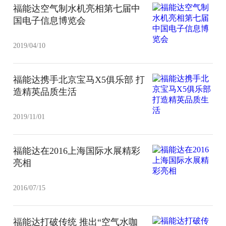
福能达空气制水机亮相第七届中
国电子信息博览会
2019/04/10
福能达携手北京宝马X5俱乐部 打
造精英品质生活
2019/11/01
福能达在2016上海国际水展精彩
亮相
2016/07/15
福能达打破传统 推出“空气水咖