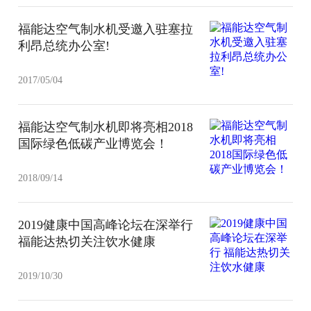
福能达空气制水机受邀入驻塞拉
利昂总统办公室!
2017/05/04
福能达空气制水机即将亮相2018
国际绿色低碳产业博览会！
2018/09/14
2019健康中国高峰论坛在深举行
福能达热切关注饮水健康
2019/10/30