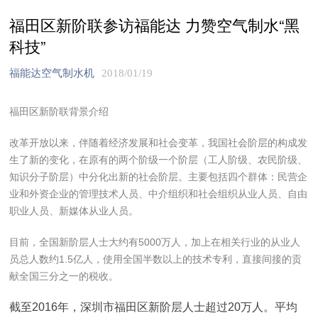
福田区新阶联参访福能达 力赞空气制水“黑
科技”
福能达空气制水机
2018/01/19
福田区新阶联背景介绍
改革开放以来，伴随着经济发展和社会变革，我国社会阶层的构成发
生了新的变化，在原有的两个阶级一个阶层（工人阶级、农民阶级、
知识分子阶层）中分化出新的社会阶层。主要包括四个群体：民营企
业和外资企业的管理技术人员、中介组织和社会组织从业人员、自由
职业人员、新媒体从业人员。
目前，全国新阶层人士大约有5000万人，加上在相关行业的从业人
员总人数约1.5亿人，使用全国半数以上的技术专利，直接间接的贡
献全国三分之一的税收。
截至2016年，深圳市福田区新阶层人士超过20万人。平均