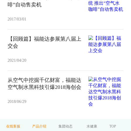
啡”自动售卖机
2017/03/01
【回顾篇】福能达参展第八届上
交会
2021/04/20
从空气中挖掘千亿财富，福能达
空气制水黑科技引爆2018海创会
2018/06/29
在线客服
产品介绍
集团动态
水健康
TOP