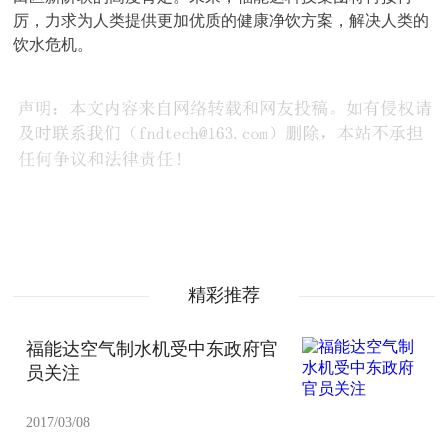
厉，力求为人类提供更加优质的健康净饮方案，解决人类的
饮水危机。
精彩推荐
福能达空气制水机受中东政府官
员关注
2017/03/08