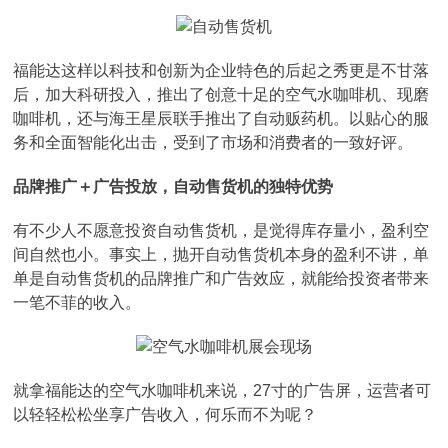
福能达这样以科技和创新为企业特色的后起之秀更是不甘落
后，加大科研投入，推出了创意十足的空气水咖啡机、现磨
咖啡机，还与海王星辰联手推出了自动贩药机。以贴心的服
务和全面智能化出击，受到了市场和消费者的一致好评。
品牌推广＋广告投放，自动售货机的独特优势
有不少人不愿意投资自动售货机，是觉得库存量小，盈利空
间自然也小。事实上，抛开自动售货机本身的盈利不讲，单
单是自动售货机的品牌推广和广告效应，就能给投资者带来
一笔不菲的收入。
就拿福能达的空气水咖啡机来说，27寸的广告屏，运营者可
以轻轻松松坐享广告收入，何乐而不为呢？