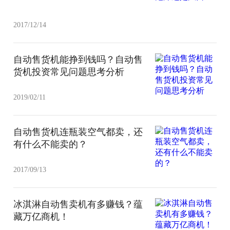
2017/12/14
自动售货机能挣到钱吗？自动售
货机投资常见问题思考分析
2019/02/11
自动售货机连瓶装空气都卖，还
有什么不能卖的？
2017/09/13
冰淇淋自动售卖机有多赚钱？蕴
藏万亿商机！