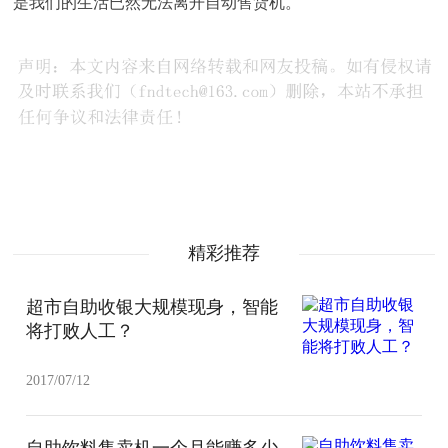
是我们的生活已然无法离开自动售货机。
精彩推荐
超市自助收银大规模现身，智能
将打败人工？
2017/07/12
自助饮料售卖机一个月能赚多少