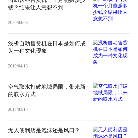
钱？结果让人意想不到
2020/04/08
浅析自动售货机在日本是如何成
为一种文化现象
2019/04/16
空气取水打破地域局限，带来新
的取水方式
2017/03/13
无人便利店是泡沫还是风口？